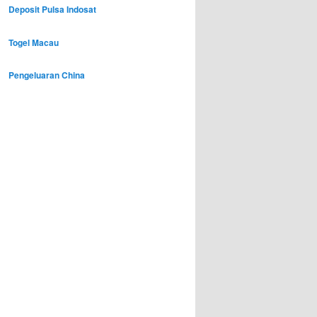
Deposit Pulsa Indosat
Togel Macau
Pengeluaran China