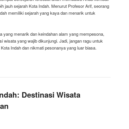
h jauh sejarah Kota Indah. Menurut Profesor Arif, seorang
dah memiliki sejarah yang kaya dan menarik untuk
a yang menarik dan keindahan alam yang mempesona,
 wisata yang wajib dikunjungi. Jadi, jangan ragu untuk
Kota Indah dan nikmati pesonanya yang luar biasa.
Indah: Destinasi Wisata
kan