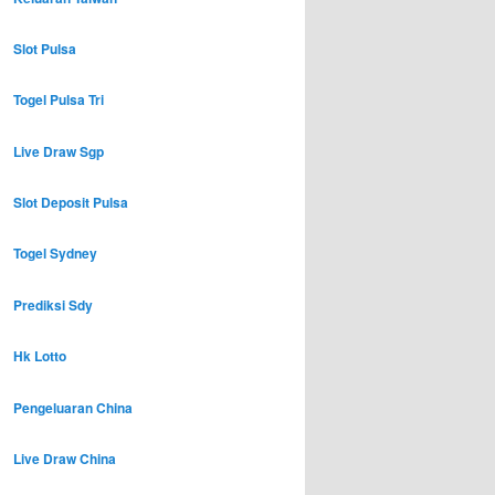
Slot Pulsa
Togel Pulsa Tri
Live Draw Sgp
Slot Deposit Pulsa
Togel Sydney
Prediksi Sdy
Hk Lotto
Pengeluaran China
Live Draw China