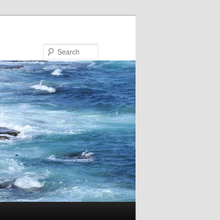
Search