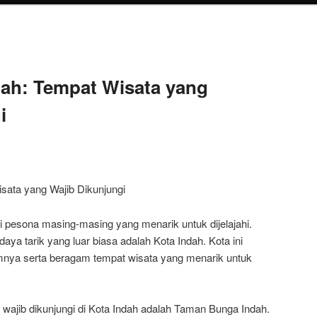
dah: Tempat Wisata yang
i
sata yang Wajib Dikunjungi
ki pesona masing-masing yang menarik untuk dijelajahi.
daya tarik yang luar biasa adalah Kota Indah. Kota ini
mnya serta beragam tempat wisata yang menarik untuk
 wajib dikunjungi di Kota Indah adalah Taman Bunga Indah.