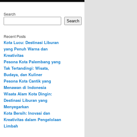
Search
Search
Recent Posts
Kota Lucu: Destinasi Liburan
yang Penuh Warna dan
Kreativitas
Pesona Kota Palembang yang
Tak Tertandingi: Wisata,
Budaya, dan Kuliner
Pesona Kota Cantik yang
Menawan di Indonesia
Wisata Alam Kota Dingin:
Destinasi Liburan yang
Menyegarkan
Kota Bersih: Inovasi dan
Kreativitas dalam Pengelolaan
Limbah