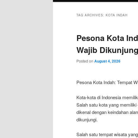
TAG ARCHIVES:
KOTA INDAH
Pesona Kota In
Wajib Dikunjung
Posted on
August 4, 2026
Pesona Kota Indah: Tempat Wi
Kota-kota di Indonesia memili
Salah satu kota yang memiliki 
dikenal dengan keindahan ala
dikunjungi.
Salah satu tempat wisata yang