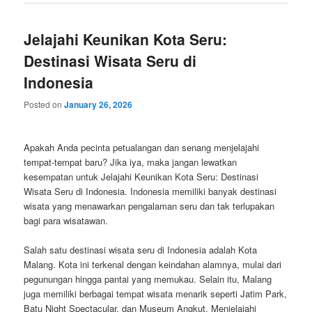
Jelajahi Keunikan Kota Seru:
Destinasi Wisata Seru di
Indonesia
Posted on
January 26, 2026
Apakah Anda pecinta petualangan dan senang menjelajahi
tempat-tempat baru? Jika iya, maka jangan lewatkan
kesempatan untuk Jelajahi Keunikan Kota Seru: Destinasi
Wisata Seru di Indonesia. Indonesia memiliki banyak destinasi
wisata yang menawarkan pengalaman seru dan tak terlupakan
bagi para wisatawan.
Salah satu destinasi wisata seru di Indonesia adalah Kota
Malang. Kota ini terkenal dengan keindahan alamnya, mulai dari
pegunungan hingga pantai yang memukau. Selain itu, Malang
juga memiliki berbagai tempat wisata menarik seperti Jatim Park,
Batu Night Spectacular, dan Museum Angkut. Menjelajahi