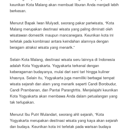
keunikan Kota Malang akan membuat liburan Anda menjadi lebih
berkesan.
Menurut Bapak Iwan Mulyadi, seorang pakar pariwisata, “Kota
Malang merupakan destinasi wisata yang paling diminati oleh
wisatawan domestik maupun mancanegara. Keunikan kota ini
terletak pada kombinasi antara keindahan alamnya dengan
beragam atraksi wisata yang menarik.”
Selain Kota Malang, destinasi wisata seru lainnya di Indonesia
adalah Kota Yogyakarta. Yogyakarta terkenal dengan
keberagaman budayanya, mulai dari seni tari hingga kuliner
khasnya. Selain itu, Yogyakarta juga memiliki berbagai tempat
wisata sejarah dan alam yang menarik seperti Candi Borobudur,
Candi Prambanan, dan Pantai Parangtritis. Menjelajahi keunikan
Kota Yogyakarta akan membawa Anda dalam petualangan yang
tak terlupakan.
Menurut Ibu Putri Wulandari, seorang ahli sejarah, “Kota
Yogyakarta merupakan destinasi wisata yang kaya akan sejarah
dan budaya. Keunikan kota ini terletak pada warisan budaya