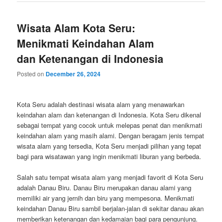
Wisata Alam Kota Seru:
Menikmati Keindahan Alam
dan Ketenangan di Indonesia
Posted on
December 26, 2024
Kota Seru adalah destinasi wisata alam yang menawarkan
keindahan alam dan ketenangan di Indonesia. Kota Seru dikenal
sebagai tempat yang cocok untuk melepas penat dan menikmati
keindahan alam yang masih alami. Dengan beragam jenis tempat
wisata alam yang tersedia, Kota Seru menjadi pilihan yang tepat
bagi para wisatawan yang ingin menikmati liburan yang berbeda.
Salah satu tempat wisata alam yang menjadi favorit di Kota Seru
adalah Danau Biru. Danau Biru merupakan danau alami yang
memiliki air yang jernih dan biru yang mempesona. Menikmati
keindahan Danau Biru sambil berjalan-jalan di sekitar danau akan
memberikan ketenangan dan kedamaian bagi para pengunjung.