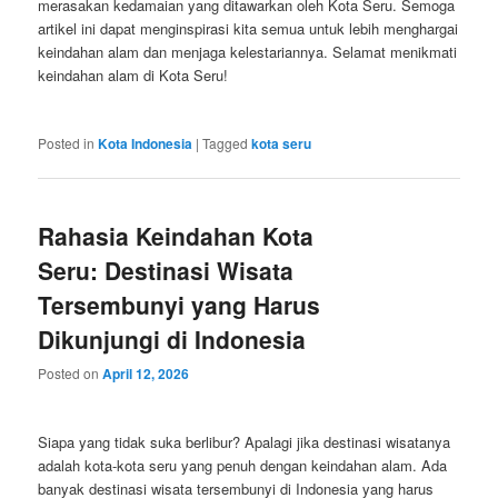
merasakan kedamaian yang ditawarkan oleh Kota Seru. Semoga
artikel ini dapat menginspirasi kita semua untuk lebih menghargai
keindahan alam dan menjaga kelestariannya. Selamat menikmati
keindahan alam di Kota Seru!
Posted in
Kota Indonesia
|
Tagged
kota seru
Rahasia Keindahan Kota
Seru: Destinasi Wisata
Tersembunyi yang Harus
Dikunjungi di Indonesia
Posted on
April 12, 2026
Siapa yang tidak suka berlibur? Apalagi jika destinasi wisatanya
adalah kota-kota seru yang penuh dengan keindahan alam. Ada
banyak destinasi wisata tersembunyi di Indonesia yang harus