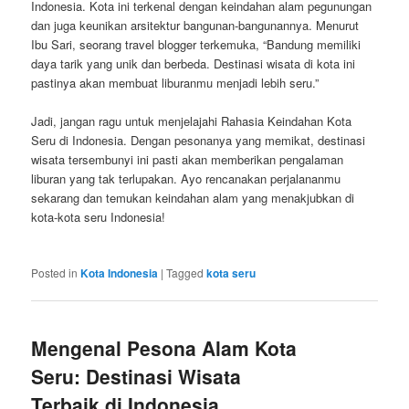
Indonesia. Kota ini terkenal dengan keindahan alam pegunungan
dan juga keunikan arsitektur bangunan-bangunannya. Menurut
Ibu Sari, seorang travel blogger terkemuka, “Bandung memiliki
daya tarik yang unik dan berbeda. Destinasi wisata di kota ini
pastinya akan membuat liburanmu menjadi lebih seru.”
Jadi, jangan ragu untuk menjelajahi Rahasia Keindahan Kota
Seru di Indonesia. Dengan pesonanya yang memikat, destinasi
wisata tersembunyi ini pasti akan memberikan pengalaman
liburan yang tak terlupakan. Ayo rencanakan perjalananmu
sekarang dan temukan keindahan alam yang menakjubkan di
kota-kota seru Indonesia!
Posted in
Kota Indonesia
|
Tagged
kota seru
Mengenal Pesona Alam Kota
Seru: Destinasi Wisata
Terbaik di Indonesia