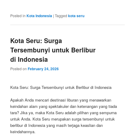
Posted in
Kota Indonesia
|
Tagged
kota seru
Kota Seru: Surga
Tersembunyi untuk Berlibur
di Indonesia
Posted on
February 24, 2026
Kota Seru: Surga Tersembunyi untuk Berlibur di Indonesia
Apakah Anda mencari destinasi liburan yang menawarkan
keindahan alam yang spektakuler dan ketenangan yang tiada
tara? Jika ya, maka Kota Seru adalah pilihan yang sempurna
untuk Anda. Kota Seru merupakan surga tersembunyi untuk
berlibur di Indonesia yang masih terjaga keaslian dan
keindahannya.