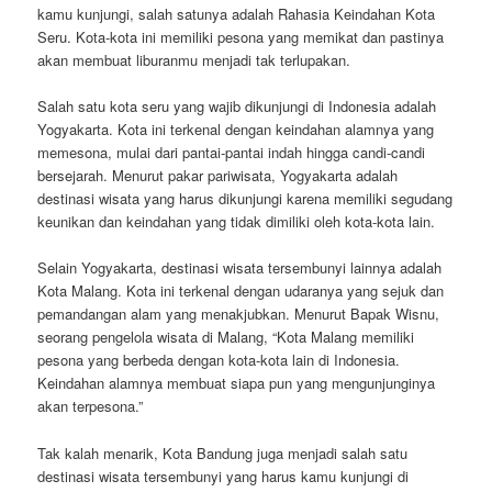
kamu kunjungi, salah satunya adalah Rahasia Keindahan Kota
Seru. Kota-kota ini memiliki pesona yang memikat dan pastinya
akan membuat liburanmu menjadi tak terlupakan.
Salah satu kota seru yang wajib dikunjungi di Indonesia adalah
Yogyakarta. Kota ini terkenal dengan keindahan alamnya yang
memesona, mulai dari pantai-pantai indah hingga candi-candi
bersejarah. Menurut pakar pariwisata, Yogyakarta adalah
destinasi wisata yang harus dikunjungi karena memiliki segudang
keunikan dan keindahan yang tidak dimiliki oleh kota-kota lain.
Selain Yogyakarta, destinasi wisata tersembunyi lainnya adalah
Kota Malang. Kota ini terkenal dengan udaranya yang sejuk dan
pemandangan alam yang menakjubkan. Menurut Bapak Wisnu,
seorang pengelola wisata di Malang, “Kota Malang memiliki
pesona yang berbeda dengan kota-kota lain di Indonesia.
Keindahan alamnya membuat siapa pun yang mengunjunginya
akan terpesona.”
Tak kalah menarik, Kota Bandung juga menjadi salah satu
destinasi wisata tersembunyi yang harus kamu kunjungi di