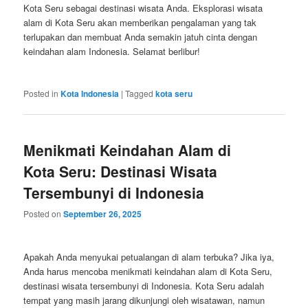
Kota Seru sebagai destinasi wisata Anda. Eksplorasi wisata
alam di Kota Seru akan memberikan pengalaman yang tak
terlupakan dan membuat Anda semakin jatuh cinta dengan
keindahan alam Indonesia. Selamat berlibur!
Posted in
Kota Indonesia
|
Tagged
kota seru
Menikmati Keindahan Alam di
Kota Seru: Destinasi Wisata
Tersembunyi di Indonesia
Posted on
September 26, 2025
Apakah Anda menyukai petualangan di alam terbuka? Jika iya,
Anda harus mencoba menikmati keindahan alam di Kota Seru,
destinasi wisata tersembunyi di Indonesia. Kota Seru adalah
tempat yang masih jarang dikunjungi oleh wisatawan, namun