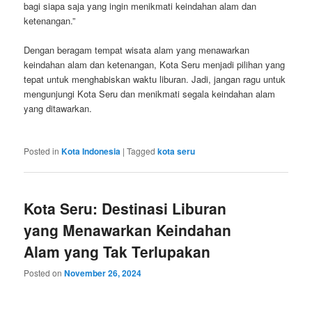
bagi siapa saja yang ingin menikmati keindahan alam dan
ketenangan.”
Dengan beragam tempat wisata alam yang menawarkan
keindahan alam dan ketenangan, Kota Seru menjadi pilihan yang
tepat untuk menghabiskan waktu liburan. Jadi, jangan ragu untuk
mengunjungi Kota Seru dan menikmati segala keindahan alam
yang ditawarkan.
Posted in
Kota Indonesia
|
Tagged
kota seru
Kota Seru: Destinasi Liburan
yang Menawarkan Keindahan
Alam yang Tak Terlupakan
Posted on
November 26, 2024