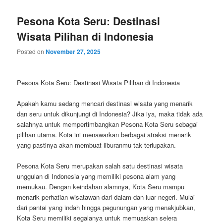
Pesona Kota Seru: Destinasi
Wisata Pilihan di Indonesia
Posted on
November 27, 2025
Pesona Kota Seru: Destinasi Wisata Pilihan di Indonesia
Apakah kamu sedang mencari destinasi wisata yang menarik
dan seru untuk dikunjungi di Indonesia? Jika iya, maka tidak ada
salahnya untuk mempertimbangkan Pesona Kota Seru sebagai
pilihan utama. Kota ini menawarkan berbagai atraksi menarik
yang pastinya akan membuat liburanmu tak terlupakan.
Pesona Kota Seru merupakan salah satu destinasi wisata
unggulan di Indonesia yang memiliki pesona alam yang
memukau. Dengan keindahan alamnya, Kota Seru mampu
menarik perhatian wisatawan dari dalam dan luar negeri. Mulai
dari pantai yang indah hingga pegunungan yang menakjubkan,
Kota Seru memiliki segalanya untuk memuaskan selera