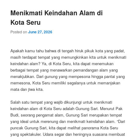
Menikmati Keindahan Alam di
Kota Seru
Posted on
June 27, 2026
Apakah kamu tahu bahwa di tengah hiruk pikuk kota yang padat,
masih terdapat tempat yang memungkinkan kita untuk menikmati
keindahan alam? Ya, di Kota Seru, kita dapat menemukan
berbagai tempat yang menawarkan pemandangan alam yang
menakjubkan. Dari gunung yang mempesona hingga pantai yang
memesona, Kota Seru memiliki segalanya untuk memanjakan
mata dan jiwa kita.
Salah satu tempat yang wajib dikunjungi untuk menikmati
keindahan alam di Kota Seru adalah Gunung Sari. Menurut Pak
Budi, seorang pengamat alam, Gunung Sari merupakan tempat
yang ideal untuk merenung dan menikmati keindahan alam. “Dari
puncak Gunung Sari, kita dapat melihat panorama Kota Seru
yang spektakuler. Udara segar dan heningnya suasana membuat