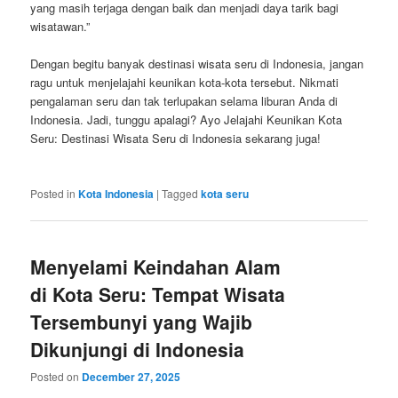
yang masih terjaga dengan baik dan menjadi daya tarik bagi
wisatawan.”
Dengan begitu banyak destinasi wisata seru di Indonesia, jangan
ragu untuk menjelajahi keunikan kota-kota tersebut. Nikmati
pengalaman seru dan tak terlupakan selama liburan Anda di
Indonesia. Jadi, tunggu apalagi? Ayo Jelajahi Keunikan Kota
Seru: Destinasi Wisata Seru di Indonesia sekarang juga!
Posted in
Kota Indonesia
|
Tagged
kota seru
Menyelami Keindahan Alam
di Kota Seru: Tempat Wisata
Tersembunyi yang Wajib
Dikunjungi di Indonesia
Posted on
December 27, 2025