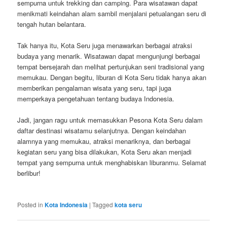
sempurna untuk trekking dan camping. Para wisatawan dapat
menikmati keindahan alam sambil menjalani petualangan seru di
tengah hutan belantara.
Tak hanya itu, Kota Seru juga menawarkan berbagai atraksi
budaya yang menarik. Wisatawan dapat mengunjungi berbagai
tempat bersejarah dan melihat pertunjukan seni tradisional yang
memukau. Dengan begitu, liburan di Kota Seru tidak hanya akan
memberikan pengalaman wisata yang seru, tapi juga
memperkaya pengetahuan tentang budaya Indonesia.
Jadi, jangan ragu untuk memasukkan Pesona Kota Seru dalam
daftar destinasi wisatamu selanjutnya. Dengan keindahan
alamnya yang memukau, atraksi menariknya, dan berbagai
kegiatan seru yang bisa dilakukan, Kota Seru akan menjadi
tempat yang sempurna untuk menghabiskan liburanmu. Selamat
berlibur!
Posted in
Kota Indonesia
|
Tagged
kota seru