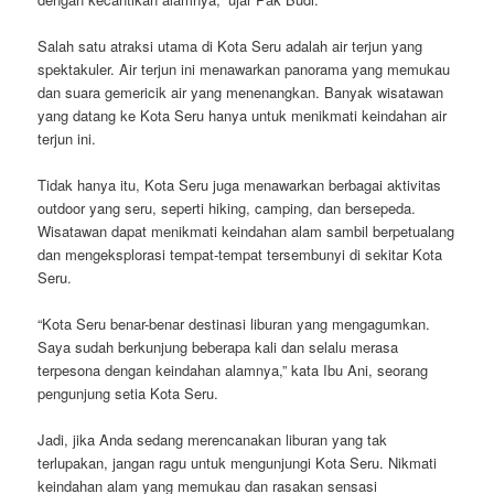
Salah satu atraksi utama di Kota Seru adalah air terjun yang
spektakuler. Air terjun ini menawarkan panorama yang memukau
dan suara gemericik air yang menenangkan. Banyak wisatawan
yang datang ke Kota Seru hanya untuk menikmati keindahan air
terjun ini.
Tidak hanya itu, Kota Seru juga menawarkan berbagai aktivitas
outdoor yang seru, seperti hiking, camping, dan bersepeda.
Wisatawan dapat menikmati keindahan alam sambil berpetualang
dan mengeksplorasi tempat-tempat tersembunyi di sekitar Kota
Seru.
“Kota Seru benar-benar destinasi liburan yang mengagumkan.
Saya sudah berkunjung beberapa kali dan selalu merasa
terpesona dengan keindahan alamnya,” kata Ibu Ani, seorang
pengunjung setia Kota Seru.
Jadi, jika Anda sedang merencanakan liburan yang tak
terlupakan, jangan ragu untuk mengunjungi Kota Seru. Nikmati
keindahan alam yang memukau dan rasakan sensasi