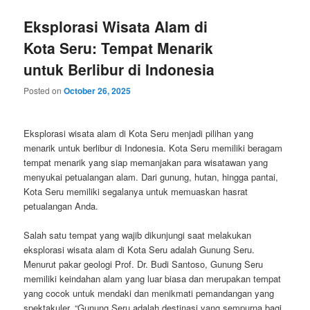
Eksplorasi Wisata Alam di
Kota Seru: Tempat Menarik
untuk Berlibur di Indonesia
Posted on
October 26, 2025
Eksplorasi wisata alam di Kota Seru menjadi pilihan yang
menarik untuk berlibur di Indonesia. Kota Seru memiliki beragam
tempat menarik yang siap memanjakan para wisatawan yang
menyukai petualangan alam. Dari gunung, hutan, hingga pantai,
Kota Seru memiliki segalanya untuk memuaskan hasrat
petualangan Anda.
Salah satu tempat yang wajib dikunjungi saat melakukan
eksplorasi wisata alam di Kota Seru adalah Gunung Seru.
Menurut pakar geologi Prof. Dr. Budi Santoso, Gunung Seru
memiliki keindahan alam yang luar biasa dan merupakan tempat
yang cocok untuk mendaki dan menikmati pemandangan yang
spektakuler. “Gunung Seru adalah destinasi yang sempurna bagi