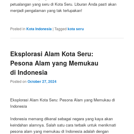
petualangan yang seru di Kota Seru. Liburan Anda pasti akan
menjadi pengalaman yang tak terlupakan!
Posted in
Kota Indonesia
|
Tagged
kota seru
Eksplorasi Alam Kota Seru:
Pesona Alam yang Memukau
di Indonesia
Posted on
October 27, 2024
Eksplorasi Alam Kota Seru: Pesona Alam yang Memukau di
Indonesia
Indonesia memang dikenal sebagai negara yang kaya akan
keindahan alamnya. Salah satu cara terbaik untuk menikmati
pesona alam yang memukau di Indonesia adalah dengan