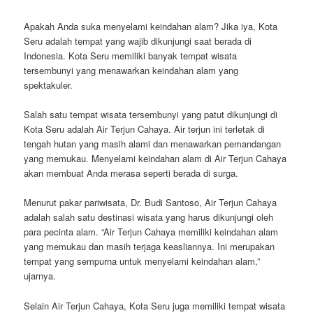
Apakah Anda suka menyelami keindahan alam? Jika iya, Kota
Seru adalah tempat yang wajib dikunjungi saat berada di
Indonesia. Kota Seru memiliki banyak tempat wisata
tersembunyi yang menawarkan keindahan alam yang
spektakuler.
Salah satu tempat wisata tersembunyi yang patut dikunjungi di
Kota Seru adalah Air Terjun Cahaya. Air terjun ini terletak di
tengah hutan yang masih alami dan menawarkan pemandangan
yang memukau. Menyelami keindahan alam di Air Terjun Cahaya
akan membuat Anda merasa seperti berada di surga.
Menurut pakar pariwisata, Dr. Budi Santoso, Air Terjun Cahaya
adalah salah satu destinasi wisata yang harus dikunjungi oleh
para pecinta alam. “Air Terjun Cahaya memiliki keindahan alam
yang memukau dan masih terjaga keasliannya. Ini merupakan
tempat yang sempurna untuk menyelami keindahan alam,”
ujarnya.
Selain Air Terjun Cahaya, Kota Seru juga memiliki tempat wisata