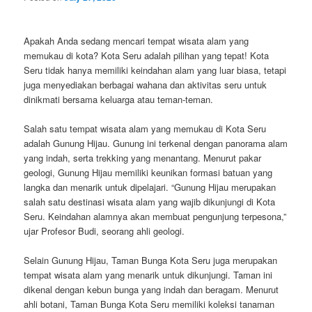
Apakah Anda sedang mencari tempat wisata alam yang
memukau di kota? Kota Seru adalah pilihan yang tepat! Kota
Seru tidak hanya memiliki keindahan alam yang luar biasa, tetapi
juga menyediakan berbagai wahana dan aktivitas seru untuk
dinikmati bersama keluarga atau teman-teman.
Salah satu tempat wisata alam yang memukau di Kota Seru
adalah Gunung Hijau. Gunung ini terkenal dengan panorama alam
yang indah, serta trekking yang menantang. Menurut pakar
geologi, Gunung Hijau memiliki keunikan formasi batuan yang
langka dan menarik untuk dipelajari. “Gunung Hijau merupakan
salah satu destinasi wisata alam yang wajib dikunjungi di Kota
Seru. Keindahan alamnya akan membuat pengunjung terpesona,”
ujar Profesor Budi, seorang ahli geologi.
Selain Gunung Hijau, Taman Bunga Kota Seru juga merupakan
tempat wisata alam yang menarik untuk dikunjungi. Taman ini
dikenal dengan kebun bunga yang indah dan beragam. Menurut
ahli botani, Taman Bunga Kota Seru memiliki koleksi tanaman