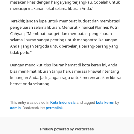
masakan khas dengan harga yang terjangkau. Cobalah untuk
mencicipi makanan lokal selama liburan Anda.”
Terakhir, jangan lupa untuk membuat budget dan membatasi
pengeluaran selama liburan. Menurut Financial Planner, Putri
Cahyani, “Membuat budget dan membatasi pengeluaran
selama liburan sangat penting untuk mengontrol keuangan
Anda. Jangan tergoda untuk berbelanja barang-barang yang
tidak perlu.”
Dengan mengikuti tips liburan hemat di kota keren ini, Anda
bisa menikmati liburan tanpa harus merasa khawatir tentang
keuangan Anda. Jadi, jangan ragu untuk merencanakan liburan
hemat Anda sekarang!
This entry was posted in
Kota Indonesia
and tagged
kota keren
by
admin
. Bookmark the
permalink
.
Proudly powered by WordPress