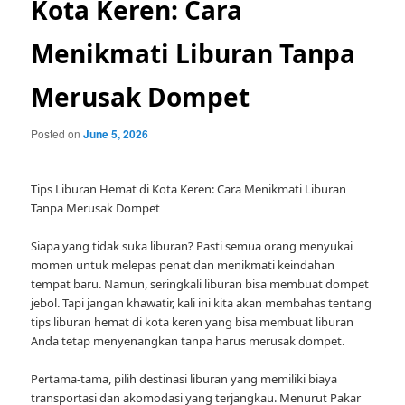
Kota Keren: Cara
Menikmati Liburan Tanpa
Merusak Dompet
Posted on
June 5, 2026
Tips Liburan Hemat di Kota Keren: Cara Menikmati Liburan
Tanpa Merusak Dompet
Siapa yang tidak suka liburan? Pasti semua orang menyukai
momen untuk melepas penat dan menikmati keindahan
tempat baru. Namun, seringkali liburan bisa membuat dompet
jebol. Tapi jangan khawatir, kali ini kita akan membahas tentang
tips liburan hemat di kota keren yang bisa membuat liburan
Anda tetap menyenangkan tanpa harus merusak dompet.
Pertama-tama, pilih destinasi liburan yang memiliki biaya
transportasi dan akomodasi yang terjangkau. Menurut Pakar