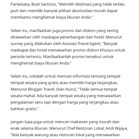
Pariwisata, Budi Santoso, “Memilih destinasi yang tidak terlalu
jauh dan memiliki banyak pilihan akomodasi murah dapat
membantu menghemat biaya liburan Anda.”
Selain itu, manfaatkan juga promo dan diskon yang sering
ditawarkan oleh maskapai penerbangan dan hotel. Menurut
survey yang dilakukan oleh Asosiasi Travel Agent, “Banyak
maskapai dan hotel menawarkan promo diskon khusus untuk
periode tertentu. Manfaatkanlah promo tersebut untuk
menghemat biaya liburan Anda.”
Selain itu, cobalah untuk mencari informasi tentang tempat-
tempat wisata yang gratis atau memiliki harga terjangkau.
Menurut Blogger Travel, Dian Nurul, “Tidak semua tempat
wisata mahal. Ada banyak tempat wisata yang menawarkan
pengalaman seru tapi dengan harga yang terjangkau atau
bahkan gratis.”
Jangan lupa juga untuk mencari makanan yang murah dan
enak selama liburan. Menurut Chef Restoran Lokal, Andi Wijaya,
“Ada banyak warung atau restoran lokal yang menawarkan