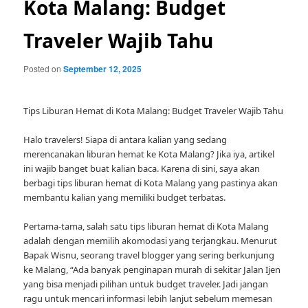
Kota Malang: Budget
Traveler Wajib Tahu
Posted on
September 12, 2025
Tips Liburan Hemat di Kota Malang: Budget Traveler Wajib Tahu
Halo travelers! Siapa di antara kalian yang sedang
merencanakan liburan hemat ke Kota Malang? Jika iya, artikel
ini wajib banget buat kalian baca. Karena di sini, saya akan
berbagi tips liburan hemat di Kota Malang yang pastinya akan
membantu kalian yang memiliki budget terbatas.
Pertama-tama, salah satu tips liburan hemat di Kota Malang
adalah dengan memilih akomodasi yang terjangkau. Menurut
Bapak Wisnu, seorang travel blogger yang sering berkunjung
ke Malang, “Ada banyak penginapan murah di sekitar Jalan Ijen
yang bisa menjadi pilihan untuk budget traveler. Jadi jangan
ragu untuk mencari informasi lebih lanjut sebelum memesan