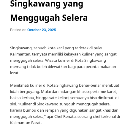
Singkawang yang
Menggugah Selera
Posted on
October 23, 2025
Singkawang, sebuah kota kecil yang terletak di pulau
Kalimantan, ternyata memiliki kekayaan kuliner yang sangat
menggugah selera. Wisata kuliner di Kota Singkawang
memang tidak boleh dilewatkan bagi para pecinta makanan
lezat.
Menikmati kuliner di Kota Singkawang benar-benar membuat
lidah bergoyang. Mulai dari hidangan khas seperti mie karet,
bakso kerbau, hingga sate kelinci, semuanya bisa dinikmati di
sini. “Kuliner di Singkawang sungguh menggugah selera,
karena bumbu dan rempah yang digunakan sangat khas dan
menggugah selera,” ujar Chef Renata, seorang chef terkenal di
Kalimantan Barat.