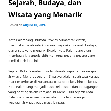
Sejarah, Budaya, dan
Wisata yang Menarik
Posted on
August 10, 2024
Kota Palembang, ibukota Provinsi Sumatera Selatan,
merupakan salah satu kota yang kaya akan sejarah, budaya,
dan wisata yang menarik. Eksplor Kota Palembang akan
membawa kita untuk lebih mengenal pesona-pesona yang
dimiliki oleh kota ini.
Sejarah Kota Palembang sudah dimulai sejak zaman kerajaan
Sriwijaya. Menurut sejarah, Sriwijaya adalah salah satu kerajaan
maritim terbesar di Nusantara pada abad ke-7 hingga ke-14.
Kota Palembang menjadi pusat kekuasaan dan perdagangan
yang penting dalam kerajaan ini. Menelusuri sejarah Kota
Palembang akan membawa kita untuk lebih mengagumi
kejayaan Sriwijaya pada masa lampau.