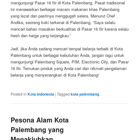
mengunjungi Pasar 16 Ilir di Kota Palembang. Pasar tradisional
ini menawarkan berbagai macam makanan khas Palembang
yang lezat dan pastinya menggugah selera. Menurut Chef
Andika, seorang koki terkenal di Palembang, “Saya selalu
mencari bahan masakan berkualitas di Pasar 16 Ilir karena selalu
fresh dan harga yang terjangkau.”
Jadi, jika Anda sedang mencari tempat belanja terbaik di Kota
Palembang untuk berbagai kebutuhan Anda, jangan ragu untuk
mengunjungi Palembang Square, PIM, Electronic City, dan Pasar
16 Ilir. Temukan produk yang Anda cari dan nikmati pengalaman
belanja yang menyenangkan di Kota Palembang!
Posted in
Kota Indonesia
|
Tagged
kota palembang
Pesona Alam Kota
Palembang yang
Menakjubkan