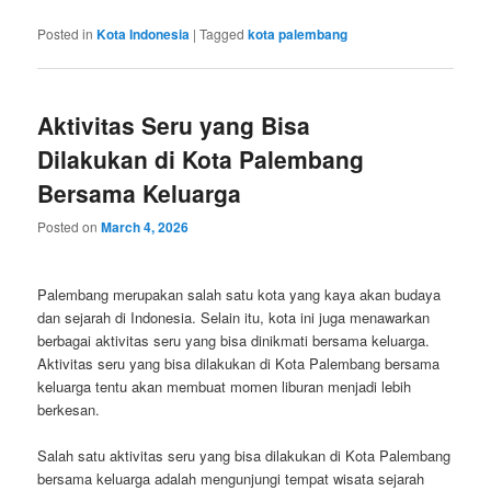
Posted in
Kota Indonesia
|
Tagged
kota palembang
Aktivitas Seru yang Bisa
Dilakukan di Kota Palembang
Bersama Keluarga
Posted on
March 4, 2026
Palembang merupakan salah satu kota yang kaya akan budaya
dan sejarah di Indonesia. Selain itu, kota ini juga menawarkan
berbagai aktivitas seru yang bisa dinikmati bersama keluarga.
Aktivitas seru yang bisa dilakukan di Kota Palembang bersama
keluarga tentu akan membuat momen liburan menjadi lebih
berkesan.
Salah satu aktivitas seru yang bisa dilakukan di Kota Palembang
bersama keluarga adalah mengunjungi tempat wisata sejarah