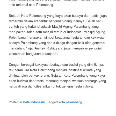
koki terkenal asal Palembang.
Sejarah Kota Palembang yang kaya akan budaya dan tradisi juga
tercermin dalam arsitektur bangunan-bangunannya. Salah satu
contoh yang terkenal adalah Masjid Agung Palembang yang
merupakan salah satu masjid tertua di Indonesia. “Masjid Agung
Palembang merupakan simbol keagungan sejarah dan kekayaan
budaya Palembang yang harus dijaga dengan baik oleh generasi
mendatang,” ujar Arsitek Rizki, yang juga merupakan penggiat
pelestarian bangunan bersejarah.
Dengan berbagai kekayaan budaya dan tradisi yang dimilikinya,
tak heran jika Kota Palembang menjadi destinasi wisata yang
diminati oleh banyak orang. Sejarah Kota Palembang yang kaya
akan budaya dan tradisi memang menjadi warisan berharga yang
harus dijaga dan dilestarikan untuk generasi selanjutnya.
Posted in
Kota Indonesia
|
Tagged
kota palembang