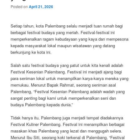
Posted on
April 21, 2026
Setiap tahun, kota Palembang selalu menjadi tuan rumah bagi
berbagai festival budaya yang meriah. Festival-festival ini
memperkenalkan ragam kebudayaan yang kaya dan mempesona
kepada masyarakat lokal maupun wisatawan yang datang
berkunjung ke kota ini.
Salah satu festival budaya yang patut untuk kita kenali adalah
Festival Kesenian Palembang. Festival ini menjadi ajang bagi
para seniman lokal untuk menampilkan karya-karya mereka yang
memukau. Menurut Bapak Rahmat, seorang seniman asal
Palembang, “Festival Kesenian Palembang adalah wadah yang
sangat penting bagi kami untuk memperkenalkan seni dan
budaya Palembang kepada dunia.”
Tidak hanya itu, Palembang juga menjadi tempat diadakannya
Festival Kuliner Palembang. Festival ini menampilkan berbagai
masakan khas Palembang yang lezat dan menggugah selera.
Menurut Ibu Siti, seorang koki terkenal di Palembang, “Festival