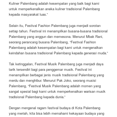
Kuliner Palembang adalah kesempatan yang baik bagi kami
untuk memperkenalkan aneka kuliner tradisional Palembang
kepada masyarakat luas.”
Selain itu, Festival Fashion Palembang juga menjadi sorotan
setiap tahun. Festival ini menampilkan busana-busana tradisional
Palembang yang anggun dan memesona. Menurut Mbak Rani,
seorang perancang busana Palembang, “Festival Fashion
Palembang adalah kesempatan bagi kami untuk mengenalkan
keindahan busana tradisional Palembang kepada generasi muda.”
Tak ketinggalan, Festival Musik Palembang juga menjadi daya
tarik tersendiri bagi para penggemar musik. Festival ini
menampilkan berbagai jenis musik tradisional Palembang yang
merdu dan menghibur. Menurut Pak Joko, seorang musisi
Palembang, “Festival Musik Palembang adalah momen yang
sangat spesial bagi kami untuk memperkenalkan warisan musik
tradisional Palembang kepada dunia.”
Dengan mengenal ragam festival budaya di Kota Palembang
yang meriah, kita bisa lebih memahami kekayaan budaya yang