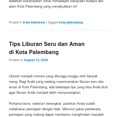
lewatkan kesempatan untuk menjelajahi kekayaan budaya dan
alam Kota Palembang yang menakjubkan ini!
Posted in
Kota Indonesia
|
Tagged
kota palembang
Tips Liburan Seru dan Aman
di Kota Palembang
Posted on
August 13, 2025
Liburan menjadi momen yang ditunggu-tunggu oleh banyak
orang. Bagi Anda yang sedang merencanakan liburan seru dan
aman di Kota Palembang, ada beberapa tips yang bisa Anda ikuti
agar liburan Anda menjadi lebih menyenangkan.
Pertama-tama, sebelum berangkat, pastikan Anda sudah
melakukan persiapan dengan baik. Menurut pakar pariwisata,
persiapan yang matang dapat membantu menghindari masalah