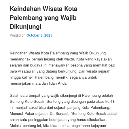
Keindahan Wisata Kota
Palembang yang Wajib
Dikunjungi
Posted on
October 8, 2025
Keindahan Wisata Kota Palembang yang Wajib Dikunjungi
memang tak pernah lekang oleh waktu. Kota yang kaya akan
sejarah dan budaya ini menawarkan pesona yang memikat bagi
para wisatawan yang datang berkunjung. Dari wisata sejarah
hingga kuliner, Palembang memiliki segalanya untuk
memanjakan mata dan lidah Anda.
Salah satu tempat yang wajib dikunjungi di Palembang adalah
Benteng Kuto Besak. Benteng yang dibangun pada abad ke-18
ini menjadi saksi bisu dari sejarah panjang Kota Palembang.
Menurut Pakar sejarah, Dr. Suryadi, “Benteng Kuto Besak adalah
salah satu peninggalan bersejarah yang harus dilestarikan.
Melalui benteng ini, kita bisa melihat bagaimana kejayaan