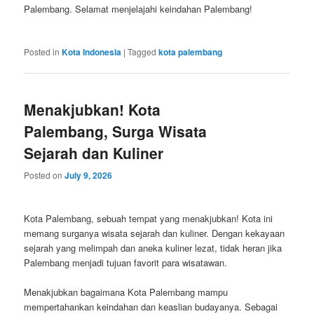
Palembang. Selamat menjelajahi keindahan Palembang!
Posted in
Kota Indonesia
|
Tagged
kota palembang
Menakjubkan! Kota
Palembang, Surga Wisata
Sejarah dan Kuliner
Posted on
July 9, 2026
Kota Palembang, sebuah tempat yang menakjubkan! Kota ini
memang surganya wisata sejarah dan kuliner. Dengan kekayaan
sejarah yang melimpah dan aneka kuliner lezat, tidak heran jika
Palembang menjadi tujuan favorit para wisatawan.
Menakjubkan bagaimana Kota Palembang mampu
mempertahankan keindahan dan keaslian budayanya. Sebagai