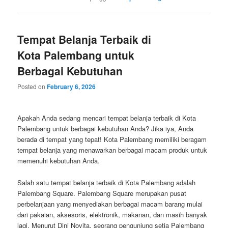
Tempat Belanja Terbaik di
Kota Palembang untuk
Berbagai Kebutuhan
Posted on
February 6, 2026
Apakah Anda sedang mencari tempat belanja terbaik di Kota
Palembang untuk berbagai kebutuhan Anda? Jika iya, Anda
berada di tempat yang tepat! Kota Palembang memiliki beragam
tempat belanja yang menawarkan berbagai macam produk untuk
memenuhi kebutuhan Anda.
Salah satu tempat belanja terbaik di Kota Palembang adalah
Palembang Square. Palembang Square merupakan pusat
perbelanjaan yang menyediakan berbagai macam barang mulai
dari pakaian, aksesoris, elektronik, makanan, dan masih banyak
lagi. Menurut Dini Novita, seorang pengunjung setia Palembang