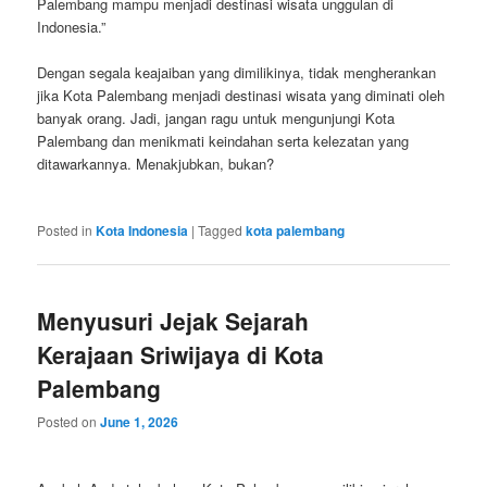
Palembang mampu menjadi destinasi wisata unggulan di
Indonesia.”
Dengan segala keajaiban yang dimilikinya, tidak mengherankan
jika Kota Palembang menjadi destinasi wisata yang diminati oleh
banyak orang. Jadi, jangan ragu untuk mengunjungi Kota
Palembang dan menikmati keindahan serta kelezatan yang
ditawarkannya. Menakjubkan, bukan?
Posted in
Kota Indonesia
|
Tagged
kota palembang
Menyusuri Jejak Sejarah
Kerajaan Sriwijaya di Kota
Palembang
Posted on
June 1, 2026