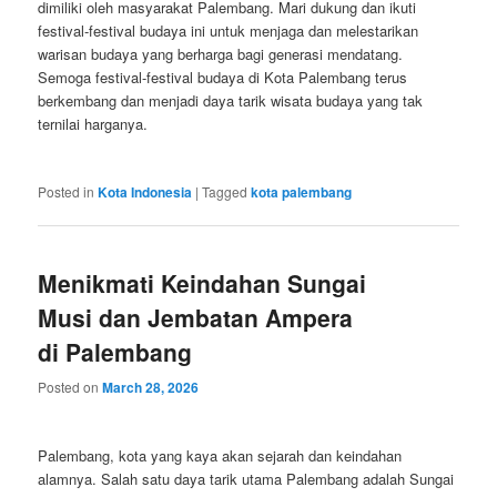
dimiliki oleh masyarakat Palembang. Mari dukung dan ikuti
festival-festival budaya ini untuk menjaga dan melestarikan
warisan budaya yang berharga bagi generasi mendatang.
Semoga festival-festival budaya di Kota Palembang terus
berkembang dan menjadi daya tarik wisata budaya yang tak
ternilai harganya.
Posted in
Kota Indonesia
|
Tagged
kota palembang
Menikmati Keindahan Sungai
Musi dan Jembatan Ampera
di Palembang
Posted on
March 28, 2026
Palembang, kota yang kaya akan sejarah dan keindahan
alamnya. Salah satu daya tarik utama Palembang adalah Sungai