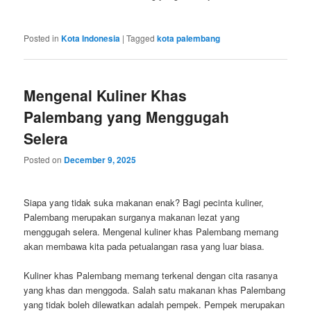
Posted in
Kota Indonesia
|
Tagged
kota palembang
Mengenal Kuliner Khas
Palembang yang Menggugah
Selera
Posted on
December 9, 2025
Siapa yang tidak suka makanan enak? Bagi pecinta kuliner,
Palembang merupakan surganya makanan lezat yang
menggugah selera. Mengenal kuliner khas Palembang memang
akan membawa kita pada petualangan rasa yang luar biasa.
Kuliner khas Palembang memang terkenal dengan cita rasanya
yang khas dan menggoda. Salah satu makanan khas Palembang
yang tidak boleh dilewatkan adalah pempek. Pempek merupakan