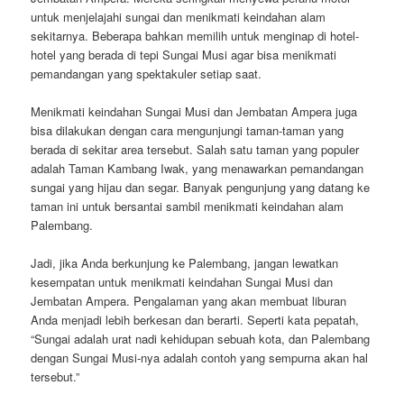
untuk menjelajahi sungai dan menikmati keindahan alam
sekitarnya. Beberapa bahkan memilih untuk menginap di hotel-
hotel yang berada di tepi Sungai Musi agar bisa menikmati
pemandangan yang spektakuler setiap saat.
Menikmati keindahan Sungai Musi dan Jembatan Ampera juga
bisa dilakukan dengan cara mengunjungi taman-taman yang
berada di sekitar area tersebut. Salah satu taman yang populer
adalah Taman Kambang Iwak, yang menawarkan pemandangan
sungai yang hijau dan segar. Banyak pengunjung yang datang ke
taman ini untuk bersantai sambil menikmati keindahan alam
Palembang.
Jadi, jika Anda berkunjung ke Palembang, jangan lewatkan
kesempatan untuk menikmati keindahan Sungai Musi dan
Jembatan Ampera. Pengalaman yang akan membuat liburan
Anda menjadi lebih berkesan dan berarti. Seperti kata pepatah,
“Sungai adalah urat nadi kehidupan sebuah kota, dan Palembang
dengan Sungai Musi-nya adalah contoh yang sempurna akan hal
tersebut.”