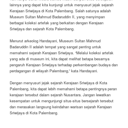
lainnya yang dapat kita kunjungi untuk menyusuri jejak sejarah
Kerajaan Sriwijaya di Kota Palembang. Salah satunya adalah
Museum Sultan Mahmud Badaruddin II, yang menyimpan
berbagai koleksi artefak yang berkaitan dengan Kerajaan
Sriwijaya dan sejarah Kota Palembang.
Menurut arkeolog Handayani, Museum Sultan Mahmud
Badaruddin II adalah tempat yang sangat penting untuk
memahami sejarah Kerajaan Sriwijaya. “Melalui koleksi artefak
yang ada di museum ini, kita dapat melihat betapa besarnya
pengaruh Kerajaan Sriwijaya terhadap perkembangan budaya dan
perdagangan di wilayah Palembang,” kata Handayani.
Dengan menyusuri jejak sejarah Kerajaan Sriwijaya di Kota
Palembang, kita dapat lebih memahami betapa pentingnya peran
kerajaan tersebut dalam sejarah Nusantara. Jangan lewatkan
kesempatan untuk mengunjungi situs-situs bersejarah tersebut
dan merasakan langsung keindahan warisan sejarah Kerajaan
Sriwijaya di Kota Palembang.