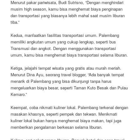
Menurut pakar pariwisata, Budi Sutrisno, “Dengan menghindari
musim high season, kamu bisa menghemat biaya penginapan
dan transportasi yang biasanya lebih mahal saat musim liburan
tiba.”
Kedua, manfaatkan fasilitas transportasi umum. Palembang
memiliki angkutan umum yang cukup lengkap, seperti bus
Transmusi dan angkot. Dengan menggunakan transportasi
umum, kamu bisa menghemat biaya transportasi selama liburan.
Ketiga, jelajahi tempat wisata yang gratis atau murah meriah.
Menurut Dina Ayu, seorang travel blogger, “Ada banyak tempat
menarik di Palembang yang bisa dikunjungi tanpa harus
mengeluarkan biaya besar, seperti Taman Kuto Besak dan Pulau
Kemaro.”
Keempat, coba nikmati kuliner lokal. Palembang terkenal dengan
masakan khasnya, seperti pempek dan tekwan. Menikmati
kuliner lokal bukan hanya menghemat biaya makan, tapi juga
memberikan pengalaman berkesan selama liburan.