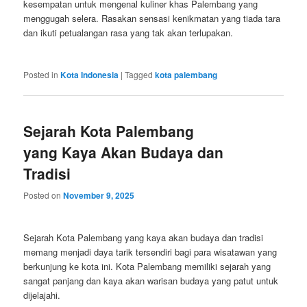
kesempatan untuk mengenal kuliner khas Palembang yang
menggugah selera. Rasakan sensasi kenikmatan yang tiada tara
dan ikuti petualangan rasa yang tak akan terlupakan.
Posted in
Kota Indonesia
|
Tagged
kota palembang
Sejarah Kota Palembang
yang Kaya Akan Budaya dan
Tradisi
Posted on
November 9, 2025
Sejarah Kota Palembang yang kaya akan budaya dan tradisi
memang menjadi daya tarik tersendiri bagi para wisatawan yang
berkunjung ke kota ini. Kota Palembang memiliki sejarah yang
sangat panjang dan kaya akan warisan budaya yang patut untuk
dijelajahi.