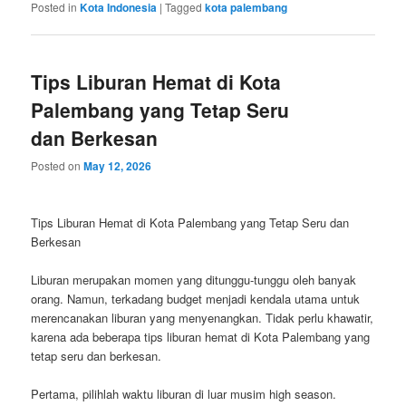
Posted in
Kota Indonesia
|
Tagged
kota palembang
Tips Liburan Hemat di Kota
Palembang yang Tetap Seru
dan Berkesan
Posted on
May 12, 2026
Tips Liburan Hemat di Kota Palembang yang Tetap Seru dan
Berkesan
Liburan merupakan momen yang ditunggu-tunggu oleh banyak
orang. Namun, terkadang budget menjadi kendala utama untuk
merencanakan liburan yang menyenangkan. Tidak perlu khawatir,
karena ada beberapa tips liburan hemat di Kota Palembang yang
tetap seru dan berkesan.
Pertama, pilihlah waktu liburan di luar musim high season.