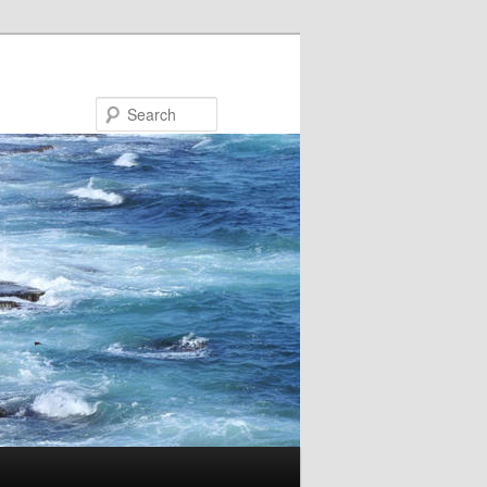
Search