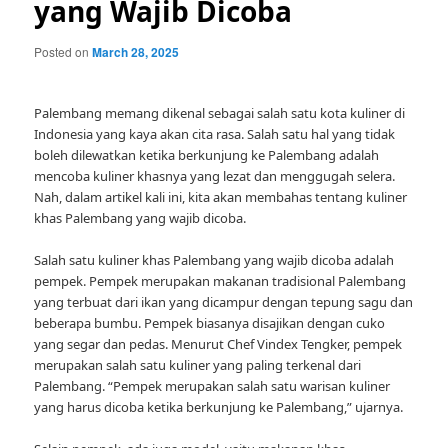
yang Wajib Dicoba
Posted on
March 28, 2025
Palembang memang dikenal sebagai salah satu kota kuliner di
Indonesia yang kaya akan cita rasa. Salah satu hal yang tidak
boleh dilewatkan ketika berkunjung ke Palembang adalah
mencoba kuliner khasnya yang lezat dan menggugah selera.
Nah, dalam artikel kali ini, kita akan membahas tentang kuliner
khas Palembang yang wajib dicoba.
Salah satu kuliner khas Palembang yang wajib dicoba adalah
pempek. Pempek merupakan makanan tradisional Palembang
yang terbuat dari ikan yang dicampur dengan tepung sagu dan
beberapa bumbu. Pempek biasanya disajikan dengan cuko
yang segar dan pedas. Menurut Chef Vindex Tengker, pempek
merupakan salah satu kuliner yang paling terkenal dari
Palembang. “Pempek merupakan salah satu warisan kuliner
yang harus dicoba ketika berkunjung ke Palembang,” ujarnya.