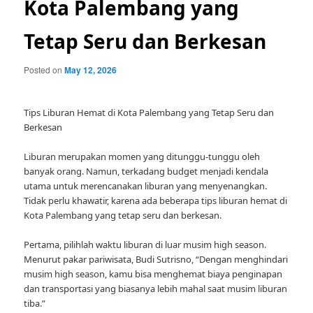
Kota Palembang yang
Tetap Seru dan Berkesan
Posted on
May 12, 2026
Tips Liburan Hemat di Kota Palembang yang Tetap Seru dan
Berkesan
Liburan merupakan momen yang ditunggu-tunggu oleh
banyak orang. Namun, terkadang budget menjadi kendala
utama untuk merencanakan liburan yang menyenangkan.
Tidak perlu khawatir, karena ada beberapa tips liburan hemat di
Kota Palembang yang tetap seru dan berkesan.
Pertama, pilihlah waktu liburan di luar musim high season.
Menurut pakar pariwisata, Budi Sutrisno, “Dengan menghindari
musim high season, kamu bisa menghemat biaya penginapan
dan transportasi yang biasanya lebih mahal saat musim liburan
tiba.”