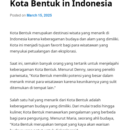
Kota Bentuk in Indonesia
Posted on
March 15, 2025
Kota Bentuk merupakan destinasi wisata yang menarik di
Indonesia karena keberagaman budaya dan alam yang dimiliki.
Kota ini menjadi tujuan favorit bagi para wisatawan yang
menyukai petualangan dan eksplorasi.
Saat ini, semakin banyak orang yang tertarik untuk menjelajahi
keberagaman Kota Bentuk. Menurut Denny, seorang peneliti
pariwisata, “Kota Bentuk memiliki potensi yang besar dalam
menarik minat para wisatawan karena keunikannya yang sulit
ditemukan di tempat lain.”
Salah satu hal yang menarik dari Kota Bentuk adalah
keberagaman budaya yang dimiliki. Dari mulai tradisi hingga
kuliner, Kota Bentuk menawarkan pengalaman yang berbeda
bagi para pengunjung. Menurut Maria, seorang ahli budaya,
“Kota Bentuk merupakan tempat yang kaya akan warisan