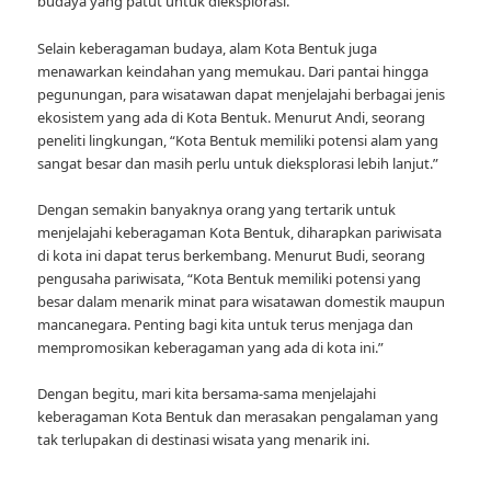
budaya yang patut untuk dieksplorasi.”
Selain keberagaman budaya, alam Kota Bentuk juga
menawarkan keindahan yang memukau. Dari pantai hingga
pegunungan, para wisatawan dapat menjelajahi berbagai jenis
ekosistem yang ada di Kota Bentuk. Menurut Andi, seorang
peneliti lingkungan, “Kota Bentuk memiliki potensi alam yang
sangat besar dan masih perlu untuk dieksplorasi lebih lanjut.”
Dengan semakin banyaknya orang yang tertarik untuk
menjelajahi keberagaman Kota Bentuk, diharapkan pariwisata
di kota ini dapat terus berkembang. Menurut Budi, seorang
pengusaha pariwisata, “Kota Bentuk memiliki potensi yang
besar dalam menarik minat para wisatawan domestik maupun
mancanegara. Penting bagi kita untuk terus menjaga dan
mempromosikan keberagaman yang ada di kota ini.”
Dengan begitu, mari kita bersama-sama menjelajahi
keberagaman Kota Bentuk dan merasakan pengalaman yang
tak terlupakan di destinasi wisata yang menarik ini.