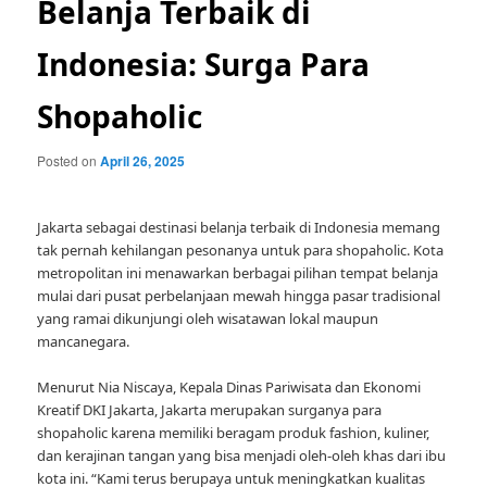
Belanja Terbaik di
Indonesia: Surga Para
Shopaholic
Posted on
April 26, 2025
Jakarta sebagai destinasi belanja terbaik di Indonesia memang
tak pernah kehilangan pesonanya untuk para shopaholic. Kota
metropolitan ini menawarkan berbagai pilihan tempat belanja
mulai dari pusat perbelanjaan mewah hingga pasar tradisional
yang ramai dikunjungi oleh wisatawan lokal maupun
mancanegara.
Menurut Nia Niscaya, Kepala Dinas Pariwisata dan Ekonomi
Kreatif DKI Jakarta, Jakarta merupakan surganya para
shopaholic karena memiliki beragam produk fashion, kuliner,
dan kerajinan tangan yang bisa menjadi oleh-oleh khas dari ibu
kota ini. “Kami terus berupaya untuk meningkatkan kualitas