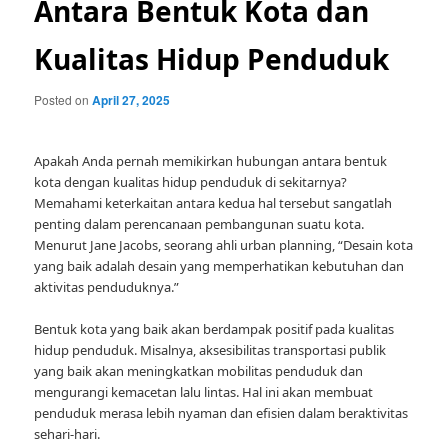
Antara Bentuk Kota dan
Kualitas Hidup Penduduk
Posted on
April 27, 2025
Apakah Anda pernah memikirkan hubungan antara bentuk
kota dengan kualitas hidup penduduk di sekitarnya?
Memahami keterkaitan antara kedua hal tersebut sangatlah
penting dalam perencanaan pembangunan suatu kota.
Menurut Jane Jacobs, seorang ahli urban planning, “Desain kota
yang baik adalah desain yang memperhatikan kebutuhan dan
aktivitas penduduknya.”
Bentuk kota yang baik akan berdampak positif pada kualitas
hidup penduduk. Misalnya, aksesibilitas transportasi publik
yang baik akan meningkatkan mobilitas penduduk dan
mengurangi kemacetan lalu lintas. Hal ini akan membuat
penduduk merasa lebih nyaman dan efisien dalam beraktivitas
sehari-hari.