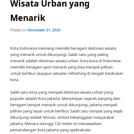
Wisata Urban yang
Menarik
Posted on
December 31, 2025
Kota Indonesia memang memiliki beragam destinasi wisata
yang menarik untuk dikunjungi. Salah satu yang paling
menarik adalah destinasi wisata urban. Kota-kota di Indonesia
memiliki beragam spot menarik yang bisa menjadi pilihan
untuk berlibur ataupun sekadar refreshing di tengah kesibukan
kota.
Salah satu kota yang menjadi destinasi wisata urban yang
populer adalah Kota Jakarta. Menyimpan sejarah panjang dan
beragam tempat menarik untuk dikunjungi, Jakarta menjadi
pilihan yang tepat untuk berlibur. Salah satu tempat yang wajib
dikunjungi adalah Monas, simbol kebanggaan masyarakat
Jakarta. Menara setinggi 132 meter ini menawarkan
pemandangan kota Jakarta yang spektakuler.