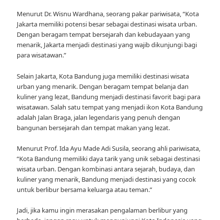
Menurut Dr. Wisnu Wardhana, seorang pakar pariwisata, “Kota
Jakarta memiliki potensi besar sebagai destinasi wisata urban.
Dengan beragam tempat bersejarah dan kebudayaan yang
menarik, Jakarta menjadi destinasi yang wajib dikunjungi bagi
para wisatawan.”
Selain Jakarta, Kota Bandung juga memiliki destinasi wisata
urban yang menarik. Dengan beragam tempat belanja dan
kuliner yang lezat, Bandung menjadi destinasi favorit bagi para
wisatawan. Salah satu tempat yang menjadi ikon Kota Bandung
adalah Jalan Braga, jalan legendaris yang penuh dengan
bangunan bersejarah dan tempat makan yang lezat.
Menurut Prof. Ida Ayu Made Adi Susila, seorang ahli pariwisata,
“Kota Bandung memiliki daya tarik yang unik sebagai destinasi
wisata urban. Dengan kombinasi antara sejarah, budaya, dan
kuliner yang menarik, Bandung menjadi destinasi yang cocok
untuk berlibur bersama keluarga atau teman.”
Jadi, jika kamu ingin merasakan pengalaman berlibur yang