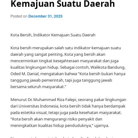
Kemajuan Suatu Daerah
Posted on
December 31, 2025
Kota Bersih, Indikator Kemajuan Suatu Daerah
Kota bersih merupakan salah satu indikator kemajuan suatu
daerah yang sangat penting. Kota yang bersih akan
mencerminkan tingkat kesejahteraan masyarakat dan juga
kualitas lingkungan hidup. Sebagai contoh, Walikota Bandung,
Oded M. Danial, mengatakan bahwa “Kota bersih bukan hanya
tanggung jawab pemerintah, tapi juga tanggung jawab
bersama seluruh masyarakat.”
Menurut Dr. Muhammad Riza Falepi, seorang pakar lingkungan
dari Universitas Indonesia, kota bersih tidak hanya berdampak
pada estetika visual, tetapi juga pada kesehatan masyarakat.
“Kota bersih akan mengurangi risiko penyakit dan
meningkatkan kualitas hidup penduduknya,” ujarnya.