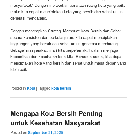
masyarakat.” Dengan melakukan penataan ruang kota yang baik,
maka kita dapat menciptakan kota yang bersih dan sehat untuk
generasi mendatang.
Dengan menerapkan Strategi Membuat Kota Bersih dan Sehat
secara konsisten dan berkelanjutan, kita dapat menciptakan
lingkungan yang bersih dan sehat untuk generasi mendatang.
Sebagai masyarakat, mari kita berperan aktif dalam menjaga
kebersihan dan kesehatan kota kita. Bersama-sama, kita dapat
menciptakan kota yang bersih dan sehat untuk masa depan yang
lebih baik.
Posted in
Kota
|
Tagged
kota bersih
Mengapa Kota Bersih Penting
untuk Kesehatan Masyarakat
Posted on
September 21, 2025