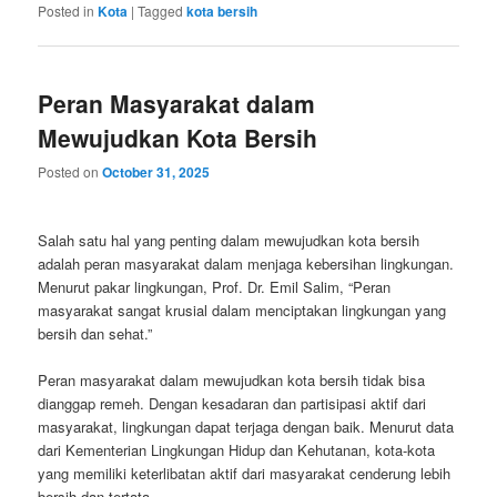
Posted in
Kota
|
Tagged
kota bersih
Peran Masyarakat dalam
Mewujudkan Kota Bersih
Posted on
October 31, 2025
Salah satu hal yang penting dalam mewujudkan kota bersih
adalah peran masyarakat dalam menjaga kebersihan lingkungan.
Menurut pakar lingkungan, Prof. Dr. Emil Salim, “Peran
masyarakat sangat krusial dalam menciptakan lingkungan yang
bersih dan sehat.”
Peran masyarakat dalam mewujudkan kota bersih tidak bisa
dianggap remeh. Dengan kesadaran dan partisipasi aktif dari
masyarakat, lingkungan dapat terjaga dengan baik. Menurut data
dari Kementerian Lingkungan Hidup dan Kehutanan, kota-kota
yang memiliki keterlibatan aktif dari masyarakat cenderung lebih
bersih dan tertata.