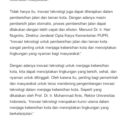
Tidak hanya itu, inovasi teknologi juga dapat diterapkan dalam
pembersihan jalan dan taman kota. Dengan adanya mesin
pembersih jalan otomatis, proses pembersihan jalan dapat
dilakukan dengan lebih cepat dan efisien. Menurut Dr. Ir. Hari
Nugroho, Direktur Jenderal Cipta Karya Kementerian PUPR,
“Inovasi teknologi untuk pembersihan jalan dan taman kota
sangat penting untuk menjaga kebersihan kota dan menciptakan
lingkungan yang nyaman bagi masyarakat.”
Dengan adanya inovasi teknologi untuk menjaga kebersihan
kota, kita dapat menciptakan lingkungan yang bersih, sehat, dan
nyaman untuk ditinggali. Oleh karena itu, penting bagi pemerintah
dan masyarakat untuk terus mendorong pengembangan inovasi
teknologi dalam menjaga kebersihan kota. Seperti yang
dikatakan oleh Prof. Dr. Ir. Muhammad Anis, Rektor Universitas
Indonesia, “Inovasi teknologi merupakan kunci utama dalam
menjaga kebersihan kota dan menciptakan lingkungan yang
berkelanjutan.”