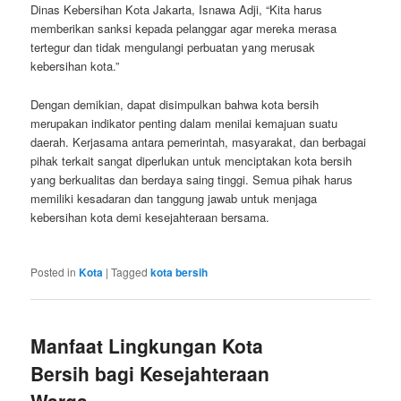
Dinas Kebersihan Kota Jakarta, Isnawa Adji, “Kita harus
memberikan sanksi kepada pelanggar agar mereka merasa
tertegur dan tidak mengulangi perbuatan yang merusak
kebersihan kota.”
Dengan demikian, dapat disimpulkan bahwa kota bersih
merupakan indikator penting dalam menilai kemajuan suatu
daerah. Kerjasama antara pemerintah, masyarakat, dan berbagai
pihak terkait sangat diperlukan untuk menciptakan kota bersih
yang berkualitas dan berdaya saing tinggi. Semua pihak harus
memiliki kesadaran dan tanggung jawab untuk menjaga
kebersihan kota demi kesejahteraan bersama.
Posted in
Kota
|
Tagged
kota bersih
Manfaat Lingkungan Kota
Bersih bagi Kesejahteraan
Warga