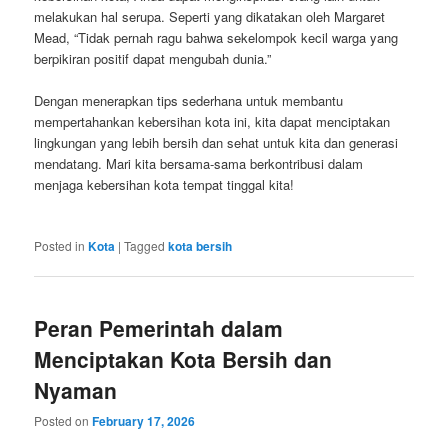
melakukan hal serupa. Seperti yang dikatakan oleh Margaret
Mead, “Tidak pernah ragu bahwa sekelompok kecil warga yang
berpikiran positif dapat mengubah dunia.”
Dengan menerapkan tips sederhana untuk membantu
mempertahankan kebersihan kota ini, kita dapat menciptakan
lingkungan yang lebih bersih dan sehat untuk kita dan generasi
mendatang. Mari kita bersama-sama berkontribusi dalam
menjaga kebersihan kota tempat tinggal kita!
Posted in
Kota
|
Tagged
kota bersih
Peran Pemerintah dalam
Menciptakan Kota Bersih dan
Nyaman
Posted on
February 17, 2026