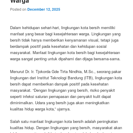
Posted on
December 12, 2025
Dalam kehidupan sehari-hari, lingkungan kota bersih memiliki
manfaat yang besar bagi kesejahteraan warga. Lingkungan yang
bersih tidak hanya memberikan kenyamanan visual, tetapi juga
berdampak positif pada kesehatan dan kehidupan sosial
masyarakat. Manfaat lingkungan kota bersih bagi kesejahteraan
warga sangat penting untuk dipahami dan dijaga bersama-sama.
Menurut Dr. Ir. Tjokorda Gde Tirta Nindhia, M.Sc., seorang pakar
lingkungan dari Institut Teknologi Bandung (ITB), lingkungan kota
bersih dapat memberikan dampak positif pada kesehatan
masyarakat. “Dengan lingkungan yang bersih, risiko penyakit
seperti infeksi saluran pernapasan dan penyakit kulit dapat
diminimalkan. Udara yang bersih juga akan meningkatkan
kualitas hidup warga kota,” ujarnya.
Salah satu manfaat lingkungan kota bersih adalah peningkatan
kualitas hidup. Dengan lingkungan yang bersih, masyarakat akan