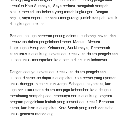
kreatif di Kota Surabaya, “Saya berhasil mengubah sampah
plastik menjadi tas belanja yang ramah lingkungan. Dengan
begitu, saya dapat membantu mengurangi jumlah sampah plastik
di lingkungan sekitar.”
Pemerintah juga berperan penting dalam mendorong inovasi dan
kreativitas dalam pengelolaan limbah. Menurut Menteri
Lingkungan Hidup dan Kehutanan, Siti Nurbaya, “Pemerintah
akan terus mendukung inovasi dan kreativitas dalam pengelolaan
limbah untuk menciptakan kota bersih di seluruh Indonesia.”
Dengan adanya inovasi dan kreativitas dalam pengelolaan
limbah, diharapkan dapat menciptakan kota bersih yang nyaman
untuk ditinggali oleh seluruh warga. Sebagai masyarakat, kita
juga perlu turut serta dalam menjaga kebersihan kota dengan
membuang sampah pada tempatnya dan mendukung program-
program pengelolaan limbah yang inovatif dan kreatif. Bersama-
sama, kita bisa menciptakan Kota Bersih yang indah dan sehat
untuk generasi mendatang.