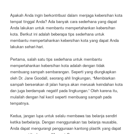
Apakah Anda ingin berkontribusi dalam menjaga kebersihan kota
tempat tinggal Anda? Ada banyak cara sederhana yang dapat
Anda lakukan untuk membantu mempertahankan kebersihan
kota. Berikut ini adalah beberapa tips sederhana untuk
membantu mempertahankan kebersihan kota yang dapat Anda
lakukan sehari-hari.
Pertama, salah satu tips sederhana untuk membantu
mempertahankan kebersihan kota adalah dengan tidak
membuang sampah sembarangan. Seperti yang diungkapkan
oleh Dr. Jane Goodall, seorang ahli lingkungan, “Membiarkan
sampah berserakan di jalan hanya akan merusak keindahan kota
dan juga berdampak negatif pada lingkungan.” Oleh karena itu,
mulailah dengan hal kecil seperti membuang sampah pada
tempatnya.
Kedua, jangan lupa untuk selalu membawa tas belanja sendiri
ketika berbelanja. Dengan menggunakan tas belanja reusable,
Anda dapat mengurangi penggunaan kantong plastik yang dapat