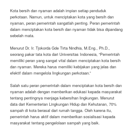
Kota bersih dan nyaman adalah impian setiap penduduk
perkotaan. Namun, untuk menciptakan kota yang bersih dan
nyaman, peran pemerintah sangatlah penting. Peran pemerintah
dalam menciptakan kota bersih dan nyaman tidak bisa dipandang
sebelah mata.
Menurut Dr. Ir. Tjokorda Gde Tirta Nindhia, M.Eng., Ph.D.,
seorang pakar tata kota dari Universitas Indonesia, “Pemerintah
memiliki peran yang sangat vital dalam menciptakan kota bersih
dan nyaman. Mereka harus memiliki kebijakan yang jelas dan
efektif dalam mengelola lingkungan perkotaan.”
Salah satu peran pemerintah dalam menciptakan kota bersih dan
nyaman adalah dengan memberikan edukasi kepada masyarakat
tentang pentingnya menjaga kebersihan lingkungan. Menurut
data dari Kementerian Lingkungan Hidup dan Kehutanan, 70%
sampah di kota berasal dari rumah tangga. Oleh karena itu,
pemerintah harus aktif dalam memberikan sosialisasi kepada
masyarakat tentang pengelolaan sampah yang baik.