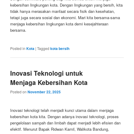
kebersihan lingkungan kota. Dengan lingkungan yang bersih, kita
tidak hanya merasakan manfaat secara fisik dan kesehatan,
tetapi juga secara sosial dan ekonomi. Mari kita bersama-sama
menjaga kebersihan lingkungan kota demi kesejahteraan
bersama.
Posted in
Kota
|
Tagged
kota bersih
Inovasi Teknologi untuk
Menjaga Kebersihan Kota
Posted on
November 22, 2025
Inovasi teknologi telah menjadi kunci utama dalam menjaga
kebersihan kota kita. Dengan adanya inovasi teknologi, proses
pengelolaan sampah dan limbah dapat menjadi lebih efisien dan
efektif. Menurut Bapak Ridwan Kamil, Walikota Bandung,