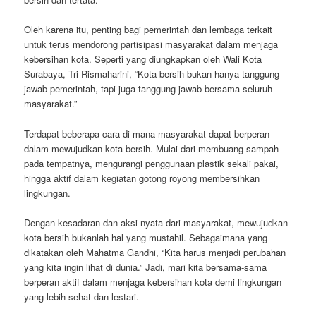
Oleh karena itu, penting bagi pemerintah dan lembaga terkait
untuk terus mendorong partisipasi masyarakat dalam menjaga
kebersihan kota. Seperti yang diungkapkan oleh Wali Kota
Surabaya, Tri Rismaharini, “Kota bersih bukan hanya tanggung
jawab pemerintah, tapi juga tanggung jawab bersama seluruh
masyarakat.”
Terdapat beberapa cara di mana masyarakat dapat berperan
dalam mewujudkan kota bersih. Mulai dari membuang sampah
pada tempatnya, mengurangi penggunaan plastik sekali pakai,
hingga aktif dalam kegiatan gotong royong membersihkan
lingkungan.
Dengan kesadaran dan aksi nyata dari masyarakat, mewujudkan
kota bersih bukanlah hal yang mustahil. Sebagaimana yang
dikatakan oleh Mahatma Gandhi, “Kita harus menjadi perubahan
yang kita ingin lihat di dunia.” Jadi, mari kita bersama-sama
berperan aktif dalam menjaga kebersihan kota demi lingkungan
yang lebih sehat dan lestari.