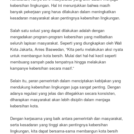
kebersihan lingkungan. Hal ini menunjukkan bahwa masih
banyak pekerjaan yang harus dilakukan dalam meningkatkan
kesadaran masyarakat akan pentingnya kebersihan lingkungan.
Salah satu solusi yang dapat dilakukan adalah dengan
mengadakan program-program kebersihan yang melibatkan
seluruh lapisan masyarakat. Seperti yang diungkapkan oleh Wali
Kota Jakarta, Anies Baswedan, “Kita perlu melakukan aksi nyata
untuk membangun kota bersih. Mulai dari hal-hal kecil seperti
membuang sampah pada tempatnya hingga melakukan
kampanye kebersihan secara masif.”
Selain itu, peran pemerintah dalam menciptakan kebijakan yang
mendukung kebersihan lingkungan juga sangat penting. Dengan
adanya regulasi yang jelas dan ditegakkan secara konsisten,
diharapkan masyarakat akan lebih disiplin dalam menjaga
kebersihan kota.
Dengan kerjasama yang baik antara pemerintah dan masyarakat,
serta kesadaran yang tinggi akan pentingnya kebersihan
lingkungan, kita dapat bersama-sama membangun kota bersih