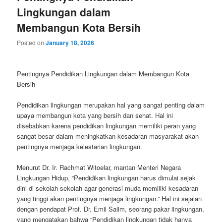
Lingkungan dalam
Membangun Kota Bersih
Posted on
January 18, 2026
Pentingnya Pendidikan Lingkungan dalam Membangun Kota
Bersih
Pendidikan lingkungan merupakan hal yang sangat penting dalam
upaya membangun kota yang bersih dan sehat. Hal ini
disebabkan karena pendidikan lingkungan memiliki peran yang
sangat besar dalam meningkatkan kesadaran masyarakat akan
pentingnya menjaga kelestarian lingkungan.
Menurut Dr. Ir. Rachmat Witoelar, mantan Menteri Negara
Lingkungan Hidup, “Pendidikan lingkungan harus dimulai sejak
dini di sekolah-sekolah agar generasi muda memiliki kesadaran
yang tinggi akan pentingnya menjaga lingkungan.” Hal ini sejalan
dengan pendapat Prof. Dr. Emil Salim, seorang pakar lingkungan,
yang mengatakan bahwa “Pendidikan lingkungan tidak hanya