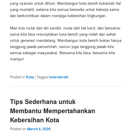
yang nyaman untuk dihuni. Membangun kota bersih bukanlah hal
yang mustahil, selama kita semua bersedia untuk bekerja sama
dan berkontribusi dalam menjaga kebersihan lingkungan.
Mari kita mulai dari diri sendiri, mulai dari hal kecil, dan bersama-
sama kita bisa menciptakan kota bersih yang indah dan sehat
untuk generasi mendatang. Membangun kota bersih bukan hanya
tanggung jawab pemerintah, namun juga tanggung jawab kita
semua sebagai masyarakat. Bersama kita bisa, bersama kita
mampu!
Posted in
Kota
|
Tagged
kota bersih
Tips Sederhana untuk
Membantu Mempertahankan
Kebersihan Kota
Posted on
March 4, 2026