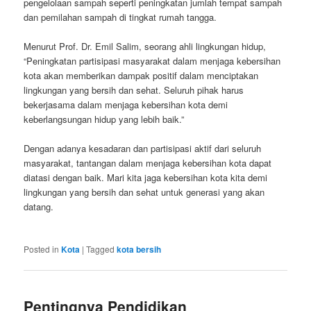
pengelolaan sampah seperti peningkatan jumlah tempat sampah
dan pemilahan sampah di tingkat rumah tangga.
Menurut Prof. Dr. Emil Salim, seorang ahli lingkungan hidup,
“Peningkatan partisipasi masyarakat dalam menjaga kebersihan
kota akan memberikan dampak positif dalam menciptakan
lingkungan yang bersih dan sehat. Seluruh pihak harus
bekerjasama dalam menjaga kebersihan kota demi
keberlangsungan hidup yang lebih baik.”
Dengan adanya kesadaran dan partisipasi aktif dari seluruh
masyarakat, tantangan dalam menjaga kebersihan kota dapat
diatasi dengan baik. Mari kita jaga kebersihan kota kita demi
lingkungan yang bersih dan sehat untuk generasi yang akan
datang.
Posted in
Kota
|
Tagged
kota bersih
Pentingnya Pendidikan