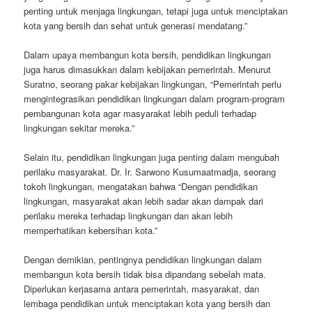
penting untuk menjaga lingkungan, tetapi juga untuk menciptakan
kota yang bersih dan sehat untuk generasi mendatang.”
Dalam upaya membangun kota bersih, pendidikan lingkungan
juga harus dimasukkan dalam kebijakan pemerintah. Menurut
Suratno, seorang pakar kebijakan lingkungan, “Pemerintah perlu
mengintegrasikan pendidikan lingkungan dalam program-program
pembangunan kota agar masyarakat lebih peduli terhadap
lingkungan sekitar mereka.”
Selain itu, pendidikan lingkungan juga penting dalam mengubah
perilaku masyarakat. Dr. Ir. Sarwono Kusumaatmadja, seorang
tokoh lingkungan, mengatakan bahwa “Dengan pendidikan
lingkungan, masyarakat akan lebih sadar akan dampak dari
perilaku mereka terhadap lingkungan dan akan lebih
memperhatikan kebersihan kota.”
Dengan demikian, pentingnya pendidikan lingkungan dalam
membangun kota bersih tidak bisa dipandang sebelah mata.
Diperlukan kerjasama antara pemerintah, masyarakat, dan
lembaga pendidikan untuk menciptakan kota yang bersih dan