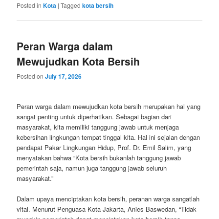
Posted in
Kota
|
Tagged
kota bersih
Peran Warga dalam
Mewujudkan Kota Bersih
Posted on
July 17, 2026
Peran warga dalam mewujudkan kota bersih merupakan hal yang
sangat penting untuk diperhatikan. Sebagai bagian dari
masyarakat, kita memiliki tanggung jawab untuk menjaga
kebersihan lingkungan tempat tinggal kita. Hal ini sejalan dengan
pendapat Pakar Lingkungan Hidup, Prof. Dr. Emil Salim, yang
menyatakan bahwa “Kota bersih bukanlah tanggung jawab
pemerintah saja, namun juga tanggung jawab seluruh
masyarakat.”
Dalam upaya menciptakan kota bersih, peranan warga sangatlah
vital. Menurut Penguasa Kota Jakarta, Anies Baswedan, “Tidak