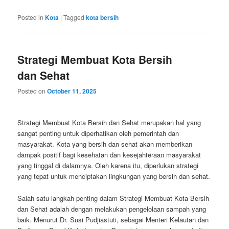
Posted in
Kota
|
Tagged
kota bersih
Strategi Membuat Kota Bersih
dan Sehat
Posted on
October 11, 2025
Strategi Membuat Kota Bersih dan Sehat merupakan hal yang
sangat penting untuk diperhatikan oleh pemerintah dan
masyarakat. Kota yang bersih dan sehat akan memberikan
dampak positif bagi kesehatan dan kesejahteraan masyarakat
yang tinggal di dalamnya. Oleh karena itu, diperlukan strategi
yang tepat untuk menciptakan lingkungan yang bersih dan sehat.
Salah satu langkah penting dalam Strategi Membuat Kota Bersih
dan Sehat adalah dengan melakukan pengelolaan sampah yang
baik. Menurut Dr. Susi Pudjiastuti, sebagai Menteri Kelautan dan