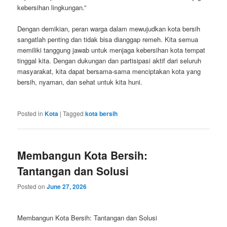
kebersihan lingkungan.”
Dengan demikian, peran warga dalam mewujudkan kota bersih
sangatlah penting dan tidak bisa dianggap remeh. Kita semua
memiliki tanggung jawab untuk menjaga kebersihan kota tempat
tinggal kita. Dengan dukungan dan partisipasi aktif dari seluruh
masyarakat, kita dapat bersama-sama menciptakan kota yang
bersih, nyaman, dan sehat untuk kita huni.
Posted in
Kota
|
Tagged
kota bersih
Membangun Kota Bersih:
Tantangan dan Solusi
Posted on
June 27, 2026
Membangun Kota Bersih: Tantangan dan Solusi