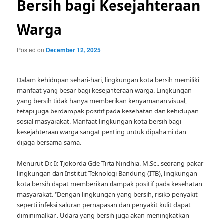
Bersih bagi Kesejahteraan
Warga
Posted on
December 12, 2025
Dalam kehidupan sehari-hari, lingkungan kota bersih memiliki
manfaat yang besar bagi kesejahteraan warga. Lingkungan
yang bersih tidak hanya memberikan kenyamanan visual,
tetapi juga berdampak positif pada kesehatan dan kehidupan
sosial masyarakat. Manfaat lingkungan kota bersih bagi
kesejahteraan warga sangat penting untuk dipahami dan
dijaga bersama-sama.
Menurut Dr. Ir. Tjokorda Gde Tirta Nindhia, M.Sc., seorang pakar
lingkungan dari Institut Teknologi Bandung (ITB), lingkungan
kota bersih dapat memberikan dampak positif pada kesehatan
masyarakat. “Dengan lingkungan yang bersih, risiko penyakit
seperti infeksi saluran pernapasan dan penyakit kulit dapat
diminimalkan. Udara yang bersih juga akan meningkatkan