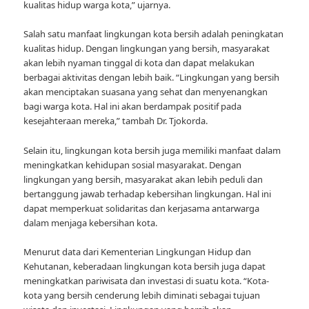
kualitas hidup warga kota,” ujarnya.
Salah satu manfaat lingkungan kota bersih adalah peningkatan
kualitas hidup. Dengan lingkungan yang bersih, masyarakat
akan lebih nyaman tinggal di kota dan dapat melakukan
berbagai aktivitas dengan lebih baik. “Lingkungan yang bersih
akan menciptakan suasana yang sehat dan menyenangkan
bagi warga kota. Hal ini akan berdampak positif pada
kesejahteraan mereka,” tambah Dr. Tjokorda.
Selain itu, lingkungan kota bersih juga memiliki manfaat dalam
meningkatkan kehidupan sosial masyarakat. Dengan
lingkungan yang bersih, masyarakat akan lebih peduli dan
bertanggung jawab terhadap kebersihan lingkungan. Hal ini
dapat memperkuat solidaritas dan kerjasama antarwarga
dalam menjaga kebersihan kota.
Menurut data dari Kementerian Lingkungan Hidup dan
Kehutanan, keberadaan lingkungan kota bersih juga dapat
meningkatkan pariwisata dan investasi di suatu kota. “Kota-
kota yang bersih cenderung lebih diminati sebagai tujuan