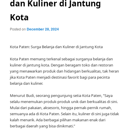
dan Kuliner di Jantung
Kota
Posted on
December 28, 2024
Kota Paten: Surga Belanja dan Kuliner di Jantung Kota
Kota Paten memang terkenal sebagai surganya belanja dan
kuliner di jantung kota. Dengan beragam toko dan restoran
yang menawarkan produk dan hidangan berkualitas, tak heran
jika Kota Paten menjadi destinasi favorit bagi para pecinta
belanja dan kuliner.
Menurut Budi, seorang pengunjung setia Kota Paten, “Saya
selalu menemukan produk-produk unik dan berkualitas di sini.
Mulai dari pakaian, aksesoris, hingga pernak-pernik rumah,
semuanya ada di Kota Paten. Selain itu, kuliner di sini juga tidak
kalah menarik. Ada berbagai pilihan makanan enak dari
berbagai daerah yang bisa dinikmati.”