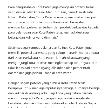
Para pengusaha di Kota Paten juga mengakui potensi besar
yang dimiliki oleh kota ini. Menurut Dian, pemilik salah satu
toko di Kota Paten, “Kota Paten memang merupakan tempat
yang strategis untuk berbisnis. Kami selalu berusaha
memberikan pelayanan terbaik dan produk berkualitas kepada
para pelanggan agar Kota Paten tetap menjadi destinasi
belanja dan kuliner yang diminati.”
Selain sebagai tempat belanja dan kuliner, Kota Paten juga
memiliki potensi pariwisata yang cukup menarik. Menurut data
dari Dinas Pariwisata Kota Paten, jumlah wisatawan yang
mengunjungi kota ini terus meningkat setiap tahunnya. Hal ini
tidak lepas dari promosi yang dilakukan oleh pemerintah
daerah dan juga pelaku usaha di Kota Paten.
Dengan segala potensi yang dimiliki, Kota Paten terus
berupaya untuk menjaga reputasinya sebagai surganya belanja
dan kuliner di jantung kota. Bagi Anda yang belum pernah
mengunjungi Kota Paten, jangan ragu untuk menjelajahi
keindahan dan keunikan yang ditawarkan oleh kota ini. Siapa