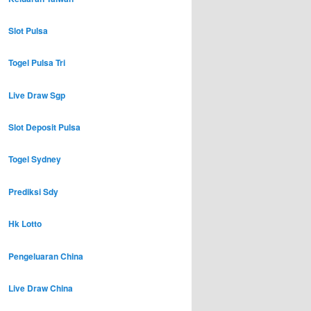
Slot Pulsa
Togel Pulsa Tri
Live Draw Sgp
Slot Deposit Pulsa
Togel Sydney
Prediksi Sdy
Hk Lotto
Pengeluaran China
Live Draw China