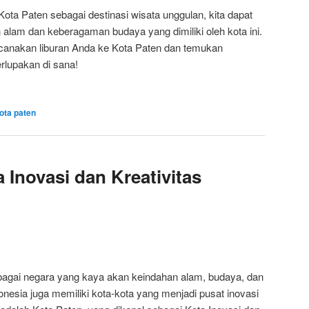
ota Paten sebagai destinasi wisata unggulan, kita dapat
 alam dan keberagaman budaya yang dimiliki oleh kota ini.
ncanakan liburan Anda ke Kota Paten dan temukan
rlupakan di sana!
ota paten
 Inovasi dan Kreativitas
agai negara yang kaya akan keindahan alam, budaya, dan
donesia juga memiliki kota-kota yang menjadi pusat inovasi