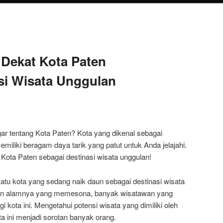
Dekat Kota Paten
si Wisata Unggulan
 tentang Kota Paten? Kota yang dikenal sebagai
memiliki beragam daya tarik yang patut untuk Anda jelajahi.
 Kota Paten sebagai destinasi wisata unggulan!
tu kota yang sedang naik daun sebagai destinasi wisata
han alamnya yang memesona, banyak wisatawan yang
i kota ini. Mengetahui potensi wisata yang dimiliki oleh
ota ini menjadi sorotan banyak orang.