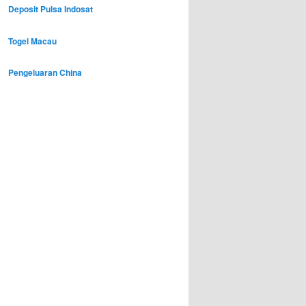
Deposit Pulsa Indosat
Togel Macau
Pengeluaran China