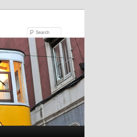
Search