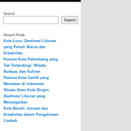
Search
Search
Recent Posts
Kota Lucu: Destinasi Liburan
yang Penuh Warna dan
Kreativitas
Pesona Kota Palembang yang
Tak Tertandingi: Wisata,
Budaya, dan Kuliner
Pesona Kota Cantik yang
Menawan di Indonesia
Wisata Alam Kota Dingin:
Destinasi Liburan yang
Menyegarkan
Kota Bersih: Inovasi dan
Kreativitas dalam Pengelolaan
Limbah