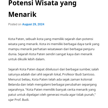
Potensi Wisata yang
Menarik
Posted on
August 29, 2024
Kota Paten, sebuah kota yang memiliki sejarah dan potensi
wisata yang menarik. Kota ini memiliki berbagai daya tarik yang
mampu menarik perhatian wisatawan dari berbagai penjuru
dunia. Sejarah Kota Paten sendiri sangat kaya dan menarik
untuk dikulik lebih dalam.
Sejarah Kota Paten dapat ditelusuri dari berbagai sumber, salah
satunya adalah dari ahli sejarah lokal, Profesor Budi Santoso.
Menurut beliau, Kota Paten telah ada sejak zaman kolonial
Belanda dan telah mengalami berbagai perubahan sepanjang
sejarahnya. “Kota Paten memiliki banyak cerita menarik yang
patut untuk dipelajari oleh generasi muda agar tidak punah,”
ujar Prof. Budi.