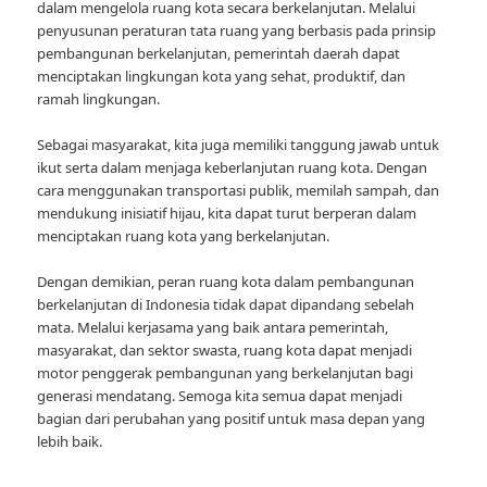
dalam mengelola ruang kota secara berkelanjutan. Melalui
penyusunan peraturan tata ruang yang berbasis pada prinsip
pembangunan berkelanjutan, pemerintah daerah dapat
menciptakan lingkungan kota yang sehat, produktif, dan
ramah lingkungan.
Sebagai masyarakat, kita juga memiliki tanggung jawab untuk
ikut serta dalam menjaga keberlanjutan ruang kota. Dengan
cara menggunakan transportasi publik, memilah sampah, dan
mendukung inisiatif hijau, kita dapat turut berperan dalam
menciptakan ruang kota yang berkelanjutan.
Dengan demikian, peran ruang kota dalam pembangunan
berkelanjutan di Indonesia tidak dapat dipandang sebelah
mata. Melalui kerjasama yang baik antara pemerintah,
masyarakat, dan sektor swasta, ruang kota dapat menjadi
motor penggerak pembangunan yang berkelanjutan bagi
generasi mendatang. Semoga kita semua dapat menjadi
bagian dari perubahan yang positif untuk masa depan yang
lebih baik.