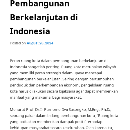
Pembangunan
Berkelanjutan di
Indonesia
Posted on
August 28, 2024
Peran ruang kota dalam pembangunan berkelanjutan di
Indonesia sangatlah penting. Ruang kota merupakan wilayah
yang memiliki peran strategis dalam upaya mencapai
pembangunan berkelanjutan. Seiring dengan pertumbuhan
penduduk dan perkembangan ekonomi, pengelolaan ruang
kota harus dilakukan secara bijaksana agar dapat memberikan
manfaat yang maksimal bagi masyarakat.
Menurut Prof. Dr. Ir. Purnomo Dwi Sasongko, M.Eng., Ph.D.,
seorang pakar dalam bidang pembangunan kota, “Ruang kota
yang baik akan memberikan dampak positif terhadap
kehidupan masyarakat secara keseluruhan. Oleh karena itu,