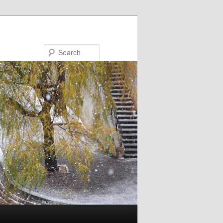
Search