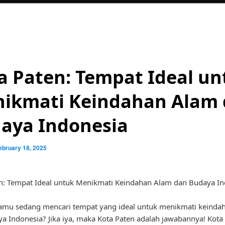
a Paten: Tempat Ideal un
ikmati Keindahan Alam
aya Indonesia
ebruary 18, 2025
n: Tempat Ideal untuk Menikmati Keindahan Alam dan Budaya In
amu sedang mencari tempat yang ideal untuk menikmati keinda
a Indonesia? Jika iya, maka Kota Paten adalah jawabannya! Kota