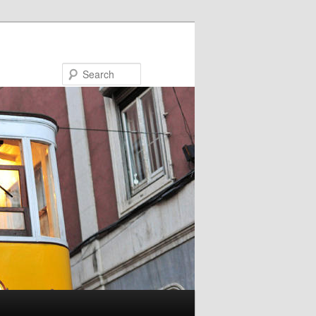
Search