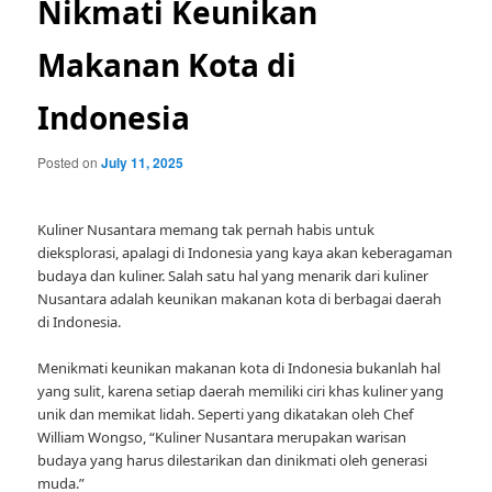
Nikmati Keunikan
Makanan Kota di
Indonesia
Posted on
July 11, 2025
Kuliner Nusantara memang tak pernah habis untuk
dieksplorasi, apalagi di Indonesia yang kaya akan keberagaman
budaya dan kuliner. Salah satu hal yang menarik dari kuliner
Nusantara adalah keunikan makanan kota di berbagai daerah
di Indonesia.
Menikmati keunikan makanan kota di Indonesia bukanlah hal
yang sulit, karena setiap daerah memiliki ciri khas kuliner yang
unik dan memikat lidah. Seperti yang dikatakan oleh Chef
William Wongso, “Kuliner Nusantara merupakan warisan
budaya yang harus dilestarikan dan dinikmati oleh generasi
muda.”