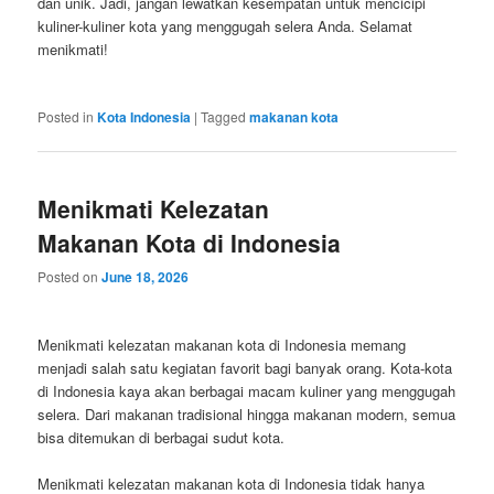
dan unik. Jadi, jangan lewatkan kesempatan untuk mencicipi
kuliner-kuliner kota yang menggugah selera Anda. Selamat
menikmati!
Posted in
Kota Indonesia
|
Tagged
makanan kota
Menikmati Kelezatan
Makanan Kota di Indonesia
Posted on
June 18, 2026
Menikmati kelezatan makanan kota di Indonesia memang
menjadi salah satu kegiatan favorit bagi banyak orang. Kota-kota
di Indonesia kaya akan berbagai macam kuliner yang menggugah
selera. Dari makanan tradisional hingga makanan modern, semua
bisa ditemukan di berbagai sudut kota.
Menikmati kelezatan makanan kota di Indonesia tidak hanya