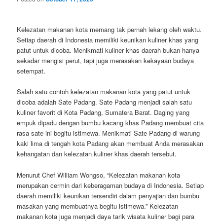
Kelezatan makanan kota memang tak pernah lekang oleh waktu.
Setiap daerah di Indonesia memiliki keunikan kuliner khas yang
patut untuk dicoba. Menikmati kuliner khas daerah bukan hanya
sekadar mengisi perut, tapi juga merasakan kekayaan budaya
setempat.
Salah satu contoh kelezatan makanan kota yang patut untuk
dicoba adalah Sate Padang. Sate Padang menjadi salah satu
kuliner favorit di Kota Padang, Sumatera Barat. Daging yang
empuk dipadu dengan bumbu kacang khas Padang membuat cita
rasa sate ini begitu istimewa. Menikmati Sate Padang di warung
kaki lima di tengah kota Padang akan membuat Anda merasakan
kehangatan dan kelezatan kuliner khas daerah tersebut.
Menurut Chef William Wongso, “Kelezatan makanan kota
merupakan cermin dari keberagaman budaya di Indonesia. Setiap
daerah memiliki keunikan tersendiri dalam penyajian dan bumbu
masakan yang membuatnya begitu istimewa.” Kelezatan
makanan kota juga menjadi daya tarik wisata kuliner bagi para