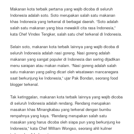
Makanan kota terbaik pertama yang wajib dicoba di seluruh
Indonesia adalah soto. Soto merupakan salah satu makanan
khas Indonesia yang terkenal di berbagai daerah. “Soto adalah
salah satu makanan yang bisa mewakili cita rasa Indonesia,”
kata Chef Vindex Tengker, salah satu chef terkenal di Indonesia.
Selain soto, makanan kota terbaik lainnya yang wajib dicoba di
seluruh Indonesia adalah nasi goreng. Nasi goreng adalah
makanan yang sangat populer di Indonesia dan sering dijadikan
menu sarapan atau makan malam. “Nasi goreng adalah salah
satu makanan yang paling dicari oleh wisatawan mancanegara
saat berkunjung ke Indonesia,” ujar Pak Bondan, seorang food
blogger terkenal.
Tak ketinggalan, makanan kota terbaik lainnya yang wajib dicoba
di seluruh Indonesia adalah rendang. Rendang merupakan
masakan khas Minangkabau yang terkenal dengan bumbu
rempahnya yang kaya. “Rendang merupakan salah satu
masakan yang harus dicoba oleh siapa pun yang berkunjung ke
Indonesia,” kata Chef William Wongso, seorang ahli kuliner