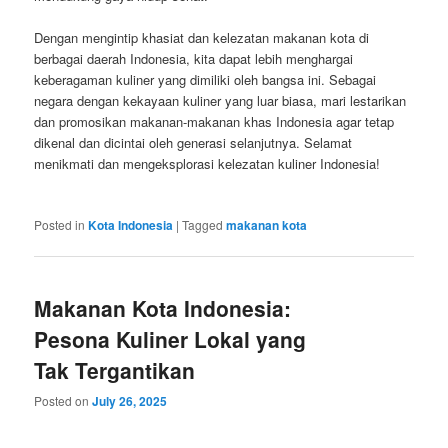
Dengan mengintip khasiat dan kelezatan makanan kota di
berbagai daerah Indonesia, kita dapat lebih menghargai
keberagaman kuliner yang dimiliki oleh bangsa ini. Sebagai
negara dengan kekayaan kuliner yang luar biasa, mari lestarikan
dan promosikan makanan-makanan khas Indonesia agar tetap
dikenal dan dicintai oleh generasi selanjutnya. Selamat
menikmati dan mengeksplorasi kelezatan kuliner Indonesia!
Posted in
Kota Indonesia
|
Tagged
makanan kota
Makanan Kota Indonesia:
Pesona Kuliner Lokal yang
Tak Tergantikan
Posted on
July 26, 2025