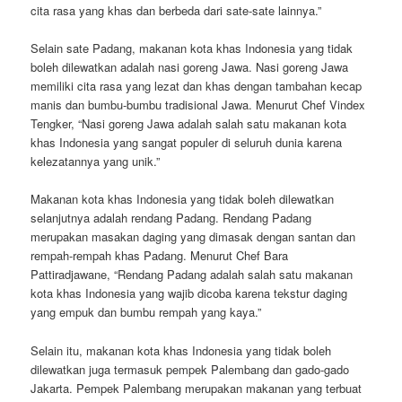
cita rasa yang khas dan berbeda dari sate-sate lainnya.”
Selain sate Padang, makanan kota khas Indonesia yang tidak
boleh dilewatkan adalah nasi goreng Jawa. Nasi goreng Jawa
memiliki cita rasa yang lezat dan khas dengan tambahan kecap
manis dan bumbu-bumbu tradisional Jawa. Menurut Chef Vindex
Tengker, “Nasi goreng Jawa adalah salah satu makanan kota
khas Indonesia yang sangat populer di seluruh dunia karena
kelezatannya yang unik.”
Makanan kota khas Indonesia yang tidak boleh dilewatkan
selanjutnya adalah rendang Padang. Rendang Padang
merupakan masakan daging yang dimasak dengan santan dan
rempah-rempah khas Padang. Menurut Chef Bara
Pattiradjawane, “Rendang Padang adalah salah satu makanan
kota khas Indonesia yang wajib dicoba karena tekstur daging
yang empuk dan bumbu rempah yang kaya.”
Selain itu, makanan kota khas Indonesia yang tidak boleh
dilewatkan juga termasuk pempek Palembang dan gado-gado
Jakarta. Pempek Palembang merupakan makanan yang terbuat