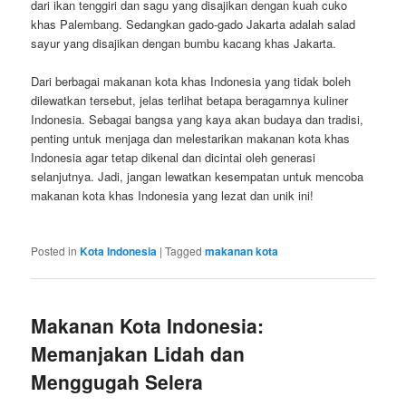
dari ikan tenggiri dan sagu yang disajikan dengan kuah cuko
khas Palembang. Sedangkan gado-gado Jakarta adalah salad
sayur yang disajikan dengan bumbu kacang khas Jakarta.
Dari berbagai makanan kota khas Indonesia yang tidak boleh
dilewatkan tersebut, jelas terlihat betapa beragamnya kuliner
Indonesia. Sebagai bangsa yang kaya akan budaya dan tradisi,
penting untuk menjaga dan melestarikan makanan kota khas
Indonesia agar tetap dikenal dan dicintai oleh generasi
selanjutnya. Jadi, jangan lewatkan kesempatan untuk mencoba
makanan kota khas Indonesia yang lezat dan unik ini!
Posted in
Kota Indonesia
|
Tagged
makanan kota
Makanan Kota Indonesia:
Memanjakan Lidah dan
Menggugah Selera