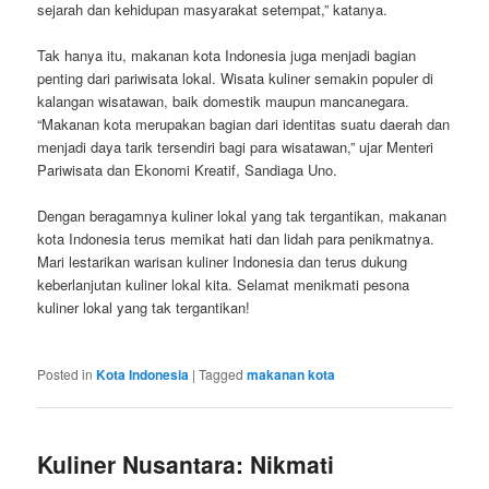
sejarah dan kehidupan masyarakat setempat,” katanya.
Tak hanya itu, makanan kota Indonesia juga menjadi bagian
penting dari pariwisata lokal. Wisata kuliner semakin populer di
kalangan wisatawan, baik domestik maupun mancanegara.
“Makanan kota merupakan bagian dari identitas suatu daerah dan
menjadi daya tarik tersendiri bagi para wisatawan,” ujar Menteri
Pariwisata dan Ekonomi Kreatif, Sandiaga Uno.
Dengan beragamnya kuliner lokal yang tak tergantikan, makanan
kota Indonesia terus memikat hati dan lidah para penikmatnya.
Mari lestarikan warisan kuliner Indonesia dan terus dukung
keberlanjutan kuliner lokal kita. Selamat menikmati pesona
kuliner lokal yang tak tergantikan!
Posted in
Kota Indonesia
|
Tagged
makanan kota
Kuliner Nusantara: Nikmati