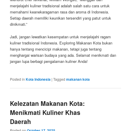
menjelajahi kuliner tradisional adalah salah satu cara untuk
memahami keanekaragaman rasa dan aroma di Indonesia.
Setiap daerah memiliki keunikan tersendiri yang patut untuk
dinikmati.”
Jadi, jangan lewatkan kesempatan untuk menjelajahi ragam
kuliner tradisional Indonesia. Exploring Makanan Kota bukan
hanya tentang mencicipi makanan, tetapi juga tentang
menghargai warisan budaya yang ada. Selamat menikmati dan
jangan lupa berbagi pengalaman kuliner Anda!
Posted in
Kota Indonesia
|
Tagged
makanan kota
Kelezatan Makanan Kota:
Menikmati Kuliner Khas
Daerah
Posted on
October 17, 2025