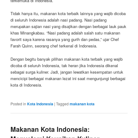
terkemuka di Indonesia.
Tidak hanya itu, makanan kota terbaik lainnya yang wajib dicoba
di seluruh Indonesia adalah nasi padang. Nasi padang
merupakan sajian nasi yang disajikan dengan berbagai lauk pauk
khas Minangkabau. “Nasi padang adalah salah satu makanan
favorit saya karena rasanya yang gurih dan pedas,” ujar Chef
Farah Quinn, seorang chef terkenal di Indonesia.
Dengan begitu banyak pilihan makanan kota terbaik yang wajib
dicoba di seluruh Indonesia, tak heran jika Indonesia dikenal
sebagai surga kuliner. Jadi, jangan lewatkan kesempatan untuk
mencicipi berbagai makanan lezat ini saat mengunjungi berbagai
kota di Indonesia.
Posted in
Kota Indonesia
|
Tagged
makanan kota
Makanan Kota Indonesia: