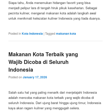
Siapa tahu, Anda menemukan hidangan favorit yang bisa
menjadi pelipur lara di tengah hiruk pikuk keseharian. Sebagai
pecinta kuliner, mengenal makanan kota adalah langkah awal
untuk menikmati kelezatan kuliner Indonesia yang tiada duanya.
Posted in
Kota Indonesia
|
Tagged
makanan kota
Makanan Kota Terbaik yang
Wajib Dicoba di Seluruh
Indonesia
Posted on
January 17, 2026
Salah satu hal yang paling menarik dari menjelajahi Indonesia
adalah mencoba makanan kota terbaik yang wajib dicoba di
seluruh Indonesia. Dari ujung barat hingga ujung timur, Indonesia
kaya akan ragam kuliner yang menggugah selera.