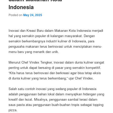
Indonesia
Posted on
May 24, 2025
Inovasi dan Kreasi Baru dalam Makanan Kota Indonesia menjadi
hal yang semakin populer di kalangan masyarakat. Dengan
semakin berkembangnya industri kuliner di Indonesia, para
pengusaha makanan terus berinovasi untuk menciptakan menu-
menu baru yang menarik dan unik.
Menurut Chef Vindex Tengker, inovasi dalam dunia kuliner sangat
penting untuk dapat bersaing di pasar yang semakin kompetitif.
“Kita harus terus berinovasi dan berkreasi agar bisa tetap eksis
di dunia kuliner yang terus berkembang,” ujar Chef Vindex.
Salah satu contoh inovasi yang sedang populer di Indonesia
adalah penggunaan bahan lokal dalam menyajikan hidangan yang
kreatif dan lezat. Misalnya, penggunaan sambal terasi dalam
saus pasta atau penggunaan buah-buahan tropis sebagai topping
pizza.