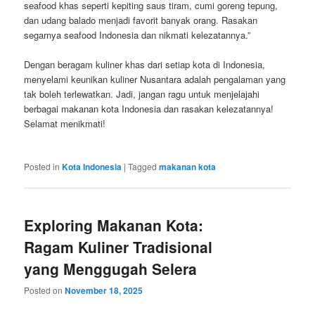
seafood khas seperti kepiting saus tiram, cumi goreng tepung,
dan udang balado menjadi favorit banyak orang. Rasakan
segarnya seafood Indonesia dan nikmati kelezatannya.”
Dengan beragam kuliner khas dari setiap kota di Indonesia,
menyelami keunikan kuliner Nusantara adalah pengalaman yang
tak boleh terlewatkan. Jadi, jangan ragu untuk menjelajahi
berbagai makanan kota Indonesia dan rasakan kelezatannya!
Selamat menikmati!
Posted in
Kota Indonesia
|
Tagged
makanan kota
Exploring Makanan Kota:
Ragam Kuliner Tradisional
yang Menggugah Selera
Posted on
November 18, 2025