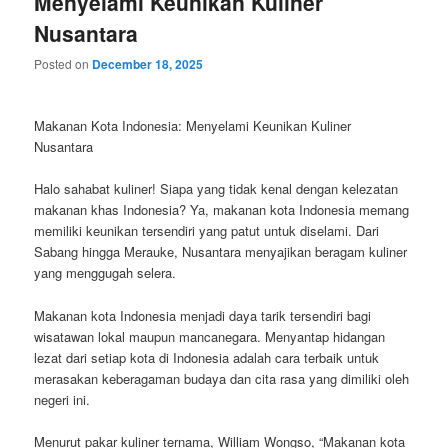
Menyelami Keunikan Kuliner
Nusantara
Posted on
December 18, 2025
Makanan Kota Indonesia: Menyelami Keunikan Kuliner
Nusantara
Halo sahabat kuliner! Siapa yang tidak kenal dengan kelezatan
makanan khas Indonesia? Ya, makanan kota Indonesia memang
memiliki keunikan tersendiri yang patut untuk diselami. Dari
Sabang hingga Merauke, Nusantara menyajikan beragam kuliner
yang menggugah selera.
Makanan kota Indonesia menjadi daya tarik tersendiri bagi
wisatawan lokal maupun mancanegara. Menyantap hidangan
lezat dari setiap kota di Indonesia adalah cara terbaik untuk
merasakan keberagaman budaya dan cita rasa yang dimiliki oleh
negeri ini.
Menurut pakar kuliner ternama, William Wongso, “Makanan kota