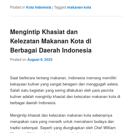
Posted in
Kota Indonesia
|
Tagged
makanan kota
Mengintip Khasiat dan
Kelezatan Makanan Kota di
Berbagai Daerah Indonesia
Posted on
August 9, 2025
Saat berbicara tentang makanan, Indonesia memang memiliki
kekayaan kuliner yang sangat beragam dan menggugah selera.
Salah satu kegiatan yang sering dilakukan oleh para pecinta
kuliner adalah mengintip khasiat dan kelezatan makanan kota di
berbagai daerah Indonesia.
Mengintip khasiat dan kelezatan makanan kota sebenarnya
merupakan cara yang menarik untuk memahami budaya dan
tradisi setempat. Seperti yang diungkapkan oleh Chef William