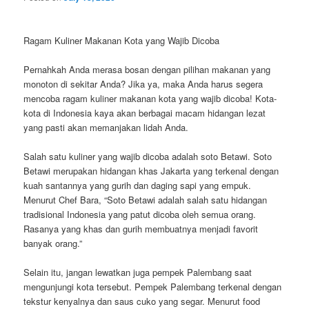
Ragam Kuliner Makanan Kota yang Wajib Dicoba
Pernahkah Anda merasa bosan dengan pilihan makanan yang
monoton di sekitar Anda? Jika ya, maka Anda harus segera
mencoba ragam kuliner makanan kota yang wajib dicoba! Kota-
kota di Indonesia kaya akan berbagai macam hidangan lezat
yang pasti akan memanjakan lidah Anda.
Salah satu kuliner yang wajib dicoba adalah soto Betawi. Soto
Betawi merupakan hidangan khas Jakarta yang terkenal dengan
kuah santannya yang gurih dan daging sapi yang empuk.
Menurut Chef Bara, “Soto Betawi adalah salah satu hidangan
tradisional Indonesia yang patut dicoba oleh semua orang.
Rasanya yang khas dan gurih membuatnya menjadi favorit
banyak orang.”
Selain itu, jangan lewatkan juga pempek Palembang saat
mengunjungi kota tersebut. Pempek Palembang terkenal dengan
tekstur kenyalnya dan saus cuko yang segar. Menurut food