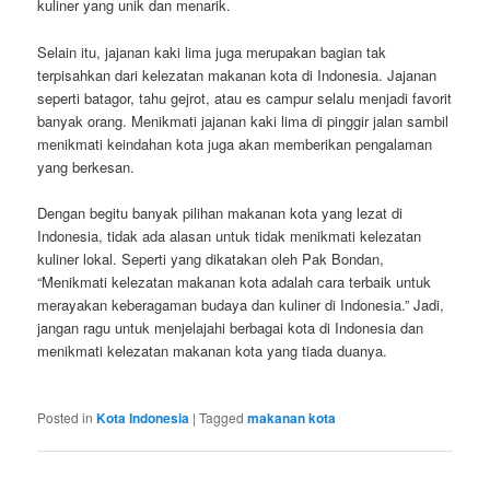
kuliner yang unik dan menarik.
Selain itu, jajanan kaki lima juga merupakan bagian tak
terpisahkan dari kelezatan makanan kota di Indonesia. Jajanan
seperti batagor, tahu gejrot, atau es campur selalu menjadi favorit
banyak orang. Menikmati jajanan kaki lima di pinggir jalan sambil
menikmati keindahan kota juga akan memberikan pengalaman
yang berkesan.
Dengan begitu banyak pilihan makanan kota yang lezat di
Indonesia, tidak ada alasan untuk tidak menikmati kelezatan
kuliner lokal. Seperti yang dikatakan oleh Pak Bondan,
“Menikmati kelezatan makanan kota adalah cara terbaik untuk
merayakan keberagaman budaya dan kuliner di Indonesia.” Jadi,
jangan ragu untuk menjelajahi berbagai kota di Indonesia dan
menikmati kelezatan makanan kota yang tiada duanya.
Posted in
Kota Indonesia
|
Tagged
makanan kota