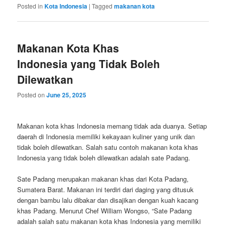
Posted in
Kota Indonesia
|
Tagged
makanan kota
Makanan Kota Khas
Indonesia yang Tidak Boleh
Dilewatkan
Posted on
June 25, 2025
Makanan kota khas Indonesia memang tidak ada duanya. Setiap
daerah di Indonesia memiliki kekayaan kuliner yang unik dan
tidak boleh dilewatkan. Salah satu contoh makanan kota khas
Indonesia yang tidak boleh dilewatkan adalah sate Padang.
Sate Padang merupakan makanan khas dari Kota Padang,
Sumatera Barat. Makanan ini terdiri dari daging yang ditusuk
dengan bambu lalu dibakar dan disajikan dengan kuah kacang
khas Padang. Menurut Chef William Wongso, “Sate Padang
adalah salah satu makanan kota khas Indonesia yang memiliki