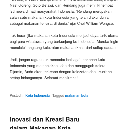
Nasi Goreng, Soto Betawi, dan Rendang juga memiliki tempat
istimewa di hati masyarakat Indonesia. “Rendang merupakan
salah satu makanan kota Indonesia yang telah diakui dunia
sebagai makanan terlezat di dunia,” ujar Chef William Wongso.
Tak heran jika makanan kota Indonesia menjadi daya tarik utama
bagi para wisatawan yang berkunjung ke Indonesia. Mereka ingin
mencicipi langsung kelezatan makanan khas dari setiap daerah.
Jadi, jangan ragu untuk mencoba berbagai makanan kota
Indonesia yang memanjakan lidah dan menggugah selera.
Dijamin, Anda akan terkesan dengan kelezatan dan keunikan
setiap hidangannya. Selamat menikmati!
Posted in
Kota Indonesia
|
Tagged
makanan kota
Inovasi dan Kreasi Baru
dalam Makanan Kota