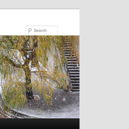
Search