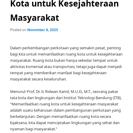
Kota untuk Kesejahteraan
Masyarakat
Posted on
November 8, 2025
Dalam perkembangan perkotaan yang semakin pesat, penting
bagi kita untuk memanfaatkan ruang kota untuk kesejahteraan
masyarakat. Ruang kota bukan hanya sekedar tempat untuk
aktivitas komersial atau transportasi, tetapi juga dapat menjadi
tempat yang memberikan manfaat bagi kesejahteraan
masyarakat secara keseluruhan.
Menurut Prof. Dr. Ir. Ridwan Kamil, M.U.D., M.T., seorang pakar
tata kota dan lingkungan dari Institut Teknologi Bandung (ITB),
“Memanfaatkan ruang kota untuk kesejahteraan masyarakat
adalah suatu keharusan dalam pembangunan perkotaan yang
berkelanjutan. Dengan memanfaatkan ruang kota secara
bijaksana, kita dapat menciptakan lingkungan yang sehat dan
nyaman bagi masyarakat.”