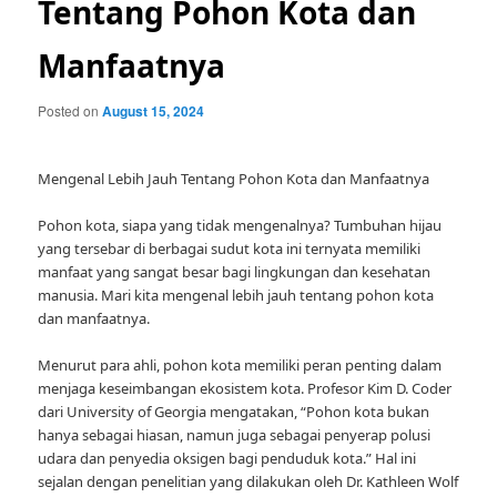
Tentang Pohon Kota dan
Manfaatnya
Posted on
August 15, 2024
Mengenal Lebih Jauh Tentang Pohon Kota dan Manfaatnya
Pohon kota, siapa yang tidak mengenalnya? Tumbuhan hijau
yang tersebar di berbagai sudut kota ini ternyata memiliki
manfaat yang sangat besar bagi lingkungan dan kesehatan
manusia. Mari kita mengenal lebih jauh tentang pohon kota
dan manfaatnya.
Menurut para ahli, pohon kota memiliki peran penting dalam
menjaga keseimbangan ekosistem kota. Profesor Kim D. Coder
dari University of Georgia mengatakan, “Pohon kota bukan
hanya sebagai hiasan, namun juga sebagai penyerap polusi
udara dan penyedia oksigen bagi penduduk kota.” Hal ini
sejalan dengan penelitian yang dilakukan oleh Dr. Kathleen Wolf