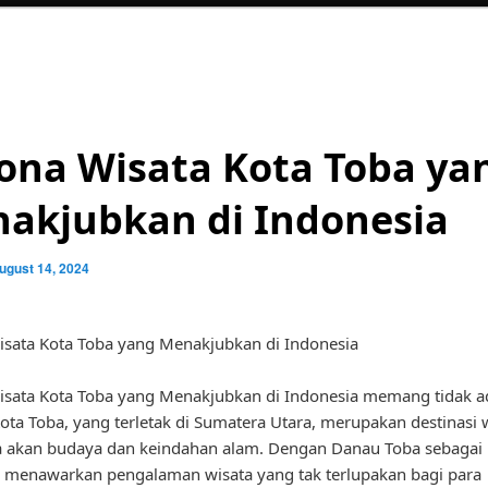
ona Wisata Kota Toba ya
akjubkan di Indonesia
ugust 14, 2024
sata Kota Toba yang Menakjubkan di Indonesia
isata Kota Toba yang Menakjubkan di Indonesia memang tidak a
ota Toba, yang terletak di Sumatera Utara, merupakan destinasi 
 akan budaya dan keindahan alam. Dengan Danau Toba sebagai 
 menawarkan pengalaman wisata yang tak terlupakan bagi para