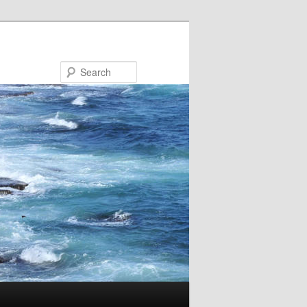
Search