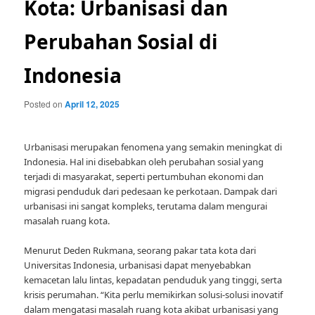
Kota: Urbanisasi dan
Perubahan Sosial di
Indonesia
Posted on
April 12, 2025
Urbanisasi merupakan fenomena yang semakin meningkat di
Indonesia. Hal ini disebabkan oleh perubahan sosial yang
terjadi di masyarakat, seperti pertumbuhan ekonomi dan
migrasi penduduk dari pedesaan ke perkotaan. Dampak dari
urbanisasi ini sangat kompleks, terutama dalam mengurai
masalah ruang kota.
Menurut Deden Rukmana, seorang pakar tata kota dari
Universitas Indonesia, urbanisasi dapat menyebabkan
kemacetan lalu lintas, kepadatan penduduk yang tinggi, serta
krisis perumahan. “Kita perlu memikirkan solusi-solusi inovatif
dalam mengatasi masalah ruang kota akibat urbanisasi yang