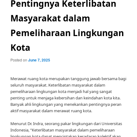
Pentingnya Keterlibatan
Masyarakat dalam
Pemeliharaan Lingkungan
Kota
Posted on
June 7, 2025
Merawat ruang kota merupakan tanggung jawab bersama bagi
seluruh masyarakat. Keterlibatan masyarakat dalam
pemeliharaan lingkungan kota menjadi hal yang sangat
penting untuk menjaga kebersihan dan keindahan kota kita.
Banyak ahli lingkungan yang menekankan pentingnya peran
aktif masyarakat dalam merawat ruang kota.
Menurut Dr. Indra, seorang pakar lingkungan dari Universitas
Indonesia, “Keterlibatan masyarakat dalam pemeliharaan
lingkungan kota dapat menciptakan kesadaran kolektif akan