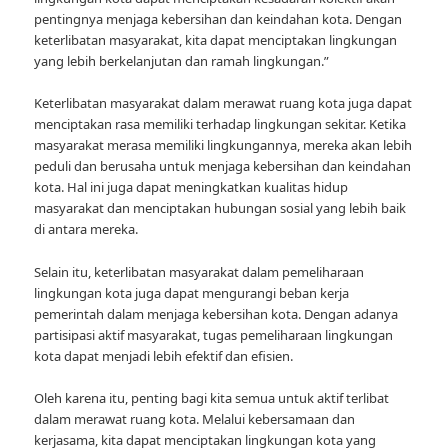
pentingnya menjaga kebersihan dan keindahan kota. Dengan
keterlibatan masyarakat, kita dapat menciptakan lingkungan
yang lebih berkelanjutan dan ramah lingkungan.”
Keterlibatan masyarakat dalam merawat ruang kota juga dapat
menciptakan rasa memiliki terhadap lingkungan sekitar. Ketika
masyarakat merasa memiliki lingkungannya, mereka akan lebih
peduli dan berusaha untuk menjaga kebersihan dan keindahan
kota. Hal ini juga dapat meningkatkan kualitas hidup
masyarakat dan menciptakan hubungan sosial yang lebih baik
di antara mereka.
Selain itu, keterlibatan masyarakat dalam pemeliharaan
lingkungan kota juga dapat mengurangi beban kerja
pemerintah dalam menjaga kebersihan kota. Dengan adanya
partisipasi aktif masyarakat, tugas pemeliharaan lingkungan
kota dapat menjadi lebih efektif dan efisien.
Oleh karena itu, penting bagi kita semua untuk aktif terlibat
dalam merawat ruang kota. Melalui kebersamaan dan
kerjasama, kita dapat menciptakan lingkungan kota yang