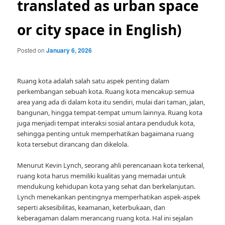
translated as urban space
or city space in English)
Posted on
January 6, 2026
Ruang kota adalah salah satu aspek penting dalam
perkembangan sebuah kota. Ruang kota mencakup semua
area yang ada di dalam kota itu sendiri, mulai dari taman, jalan,
bangunan, hingga tempat-tempat umum lainnya. Ruang kota
juga menjadi tempat interaksi sosial antara penduduk kota,
sehingga penting untuk memperhatikan bagaimana ruang
kota tersebut dirancang dan dikelola.
Menurut Kevin Lynch, seorang ahli perencanaan kota terkenal,
ruang kota harus memiliki kualitas yang memadai untuk
mendukung kehidupan kota yang sehat dan berkelanjutan.
Lynch menekankan pentingnya memperhatikan aspek-aspek
seperti aksesibilitas, keamanan, keterbukaan, dan
keberagaman dalam merancang ruang kota. Hal ini sejalan