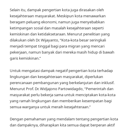
Selain itu, dampak pengertian kota juga dirasakan oleh
kesejahteraan masyarakat. Meskipun kota menawarkan
beragam peluang ekonomi, namun juga menyebabkan
ketimpangan sosial dan masalah kesejahteraan seperti
kemiskinan dan ketidaksetaraan. Menurut penelitian yang
dilakukan oleh Dr. Wijayanto, “Kota-kota besar seringkali
menjadi tempat tinggal bagi para migran yang mencari
pekerjaan, namun banyak dari mereka masih hidup di bawah
garis kemiskinan.”
Untuk mengatasi dampak negatif pengertian kota terhadap
lingkungan dan kesejahteraan masyarakat, diperlukan
perencanaan pembangunan yang berkelanjutan dan inklusif.
Menurut Prof. Dr. Widjajono Partowidagdo, “Pemerintah dan
masyarakat perlu bekerja sama untuk menciptakan kota-kota
yang ramah lingkungan dan memberikan kesempatan bagi
semua warganya untuk meraih kesejahteraan.”
Dengan pemahaman yang mendalam tentang pengertian kota
dan dampaknya, diharapkan kita semua dapat berperan aktif