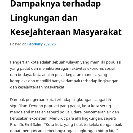
Dampaknya terhadap
Lingkungan dan
Kesejahteraan Masyarakat
Posted on
February 7, 2026
Pengertian kota adalah sebuah wilayah yang memiliki populasi
yang padat dan memiliki beragam aktivitas ekonomi, sosial,
dan budaya. Kota adalah pusat kegiatan manusia yang
kompleks dan memiliki banyak dampak terhadap lingkungan
dan kesejahteraan masyarakat.
Dampak pengertian kota terhadap lingkungan sangatlah
signifikan. Dengan populasi yang padat, kota-kota sering
mengalami masalah seperti polusi udara, pencemaran air, dan
kerusakan ekosistem. Menurut para ahli lingkungan, seperti
Prof. Dr. Emil Salim, “Kota-kota yang tidak terkelola dengan baik
dapat mengancam keberlangsungan lingkungan hidup kita.”