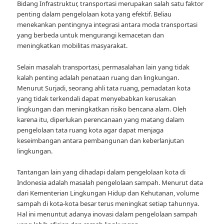
Bidang Infrastruktur, transportasi merupakan salah satu faktor
penting dalam pengelolaan kota yang efektif. Beliau
menekankan pentingnya integrasi antara moda transportasi
yang berbeda untuk mengurangi kemacetan dan
meningkatkan mobilitas masyarakat.
Selain masalah transportasi, permasalahan lain yang tidak
kalah penting adalah penataan ruang dan lingkungan.
Menurut Surjadi, seorang ahli tata ruang, pemadatan kota
yang tidak terkendali dapat menyebabkan kerusakan
lingkungan dan meningkatkan risiko bencana alam. Oleh
karena itu, diperlukan perencanaan yang matang dalam
pengelolaan tata ruang kota agar dapat menjaga
keseimbangan antara pembangunan dan keberlanjutan
lingkungan.
Tantangan lain yang dihadapi dalam pengelolaan kota di
Indonesia adalah masalah pengelolaan sampah. Menurut data
dari Kementerian Lingkungan Hidup dan Kehutanan, volume
sampah di kota-kota besar terus meningkat setiap tahunnya.
Hal ini menuntut adanya inovasi dalam pengelolaan sampah