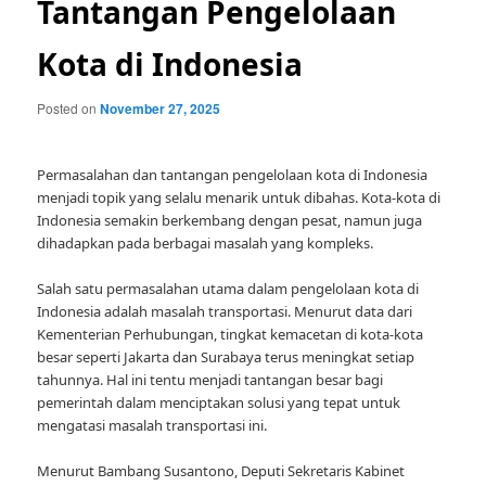
Tantangan Pengelolaan
Kota di Indonesia
Posted on
November 27, 2025
Permasalahan dan tantangan pengelolaan kota di Indonesia
menjadi topik yang selalu menarik untuk dibahas. Kota-kota di
Indonesia semakin berkembang dengan pesat, namun juga
dihadapkan pada berbagai masalah yang kompleks.
Salah satu permasalahan utama dalam pengelolaan kota di
Indonesia adalah masalah transportasi. Menurut data dari
Kementerian Perhubungan, tingkat kemacetan di kota-kota
besar seperti Jakarta dan Surabaya terus meningkat setiap
tahunnya. Hal ini tentu menjadi tantangan besar bagi
pemerintah dalam menciptakan solusi yang tepat untuk
mengatasi masalah transportasi ini.
Menurut Bambang Susantono, Deputi Sekretaris Kabinet