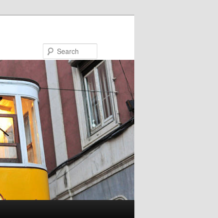
Search