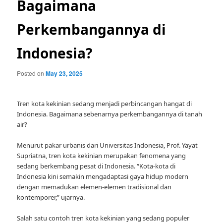
Bagaimana
Perkembangannya di
Indonesia?
Posted on
May 23, 2025
Tren kota kekinian sedang menjadi perbincangan hangat di
Indonesia. Bagaimana sebenarnya perkembangannya di tanah
air?
Menurut pakar urbanis dari Universitas Indonesia, Prof. Yayat
Supriatna, tren kota kekinian merupakan fenomena yang
sedang berkembang pesat di Indonesia. “Kota-kota di
Indonesia kini semakin mengadaptasi gaya hidup modern
dengan memadukan elemen-elemen tradisional dan
kontemporer,” ujarnya.
Salah satu contoh tren kota kekinian yang sedang populer