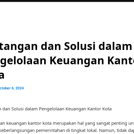
tangan dan Solusi dalam
gelolaan Keuangan Kant
a
ctober 6, 2024
 dan Solusi dalam Pengelolaan Keuangan Kantor Kota
an keuangan kantor kota merupakan hal yang sangat penting un
eberlangsungan pemerintahan di tingkat lokal. Namun, tidak da