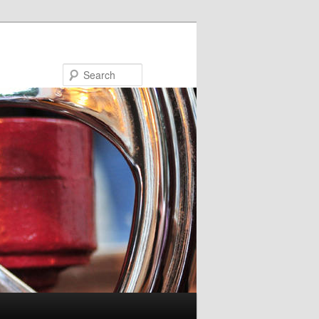
Search