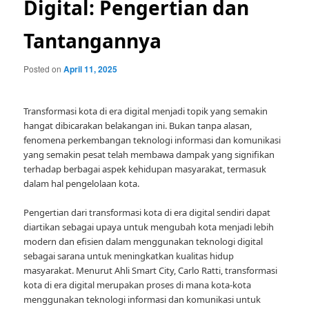
Digital: Pengertian dan
Tantangannya
Posted on
April 11, 2025
Transformasi kota di era digital menjadi topik yang semakin
hangat dibicarakan belakangan ini. Bukan tanpa alasan,
fenomena perkembangan teknologi informasi dan komunikasi
yang semakin pesat telah membawa dampak yang signifikan
terhadap berbagai aspek kehidupan masyarakat, termasuk
dalam hal pengelolaan kota.
Pengertian dari transformasi kota di era digital sendiri dapat
diartikan sebagai upaya untuk mengubah kota menjadi lebih
modern dan efisien dalam menggunakan teknologi digital
sebagai sarana untuk meningkatkan kualitas hidup
masyarakat. Menurut Ahli Smart City, Carlo Ratti, transformasi
kota di era digital merupakan proses di mana kota-kota
menggunakan teknologi informasi dan komunikasi untuk