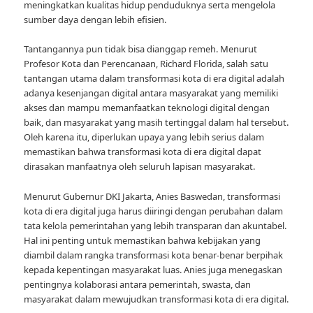
meningkatkan kualitas hidup penduduknya serta mengelola
sumber daya dengan lebih efisien.
Tantangannya pun tidak bisa dianggap remeh. Menurut
Profesor Kota dan Perencanaan, Richard Florida, salah satu
tantangan utama dalam transformasi kota di era digital adalah
adanya kesenjangan digital antara masyarakat yang memiliki
akses dan mampu memanfaatkan teknologi digital dengan
baik, dan masyarakat yang masih tertinggal dalam hal tersebut.
Oleh karena itu, diperlukan upaya yang lebih serius dalam
memastikan bahwa transformasi kota di era digital dapat
dirasakan manfaatnya oleh seluruh lapisan masyarakat.
Menurut Gubernur DKI Jakarta, Anies Baswedan, transformasi
kota di era digital juga harus diiringi dengan perubahan dalam
tata kelola pemerintahan yang lebih transparan dan akuntabel.
Hal ini penting untuk memastikan bahwa kebijakan yang
diambil dalam rangka transformasi kota benar-benar berpihak
kepada kepentingan masyarakat luas. Anies juga menegaskan
pentingnya kolaborasi antara pemerintah, swasta, dan
masyarakat dalam mewujudkan transformasi kota di era digital.