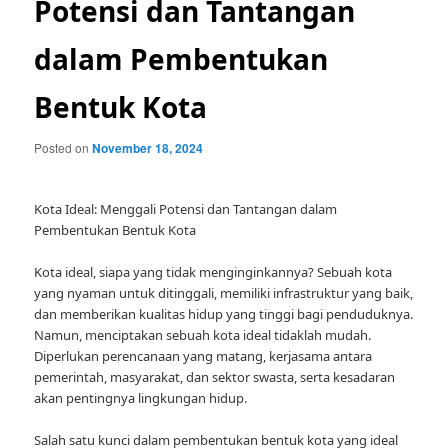
Potensi dan Tantangan
dalam Pembentukan
Bentuk Kota
Posted on
November 18, 2024
Kota Ideal: Menggali Potensi dan Tantangan dalam
Pembentukan Bentuk Kota
Kota ideal, siapa yang tidak menginginkannya? Sebuah kota
yang nyaman untuk ditinggali, memiliki infrastruktur yang baik,
dan memberikan kualitas hidup yang tinggi bagi penduduknya.
Namun, menciptakan sebuah kota ideal tidaklah mudah.
Diperlukan perencanaan yang matang, kerjasama antara
pemerintah, masyarakat, dan sektor swasta, serta kesadaran
akan pentingnya lingkungan hidup.
Salah satu kunci dalam pembentukan bentuk kota yang ideal